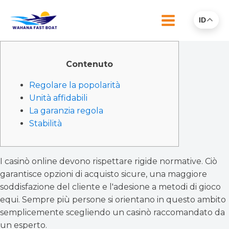
ID
Contenuto
Regolare la popolarità
Unità affidabili
La garanzia regola
Stabilità
I casinò online devono rispettare rigide normative. Ciò
garantisce opzioni di acquisto sicure, una maggiore
soddisfazione del cliente e l'adesione a metodi di gioco
equi.
Sempre più persone si orientano in questo ambito
semplicemente scegliendo un casinò raccomandato da
un esperto.