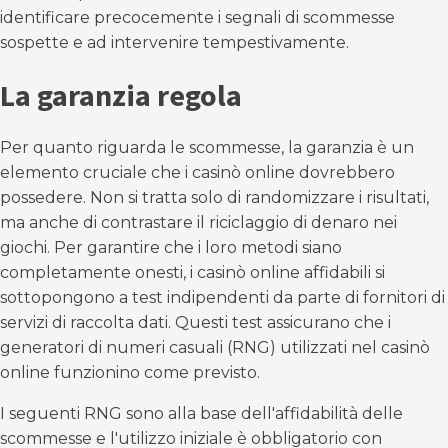
identificare precocemente i segnali di scommesse
sospette e ad intervenire tempestivamente.
La garanzia regola
Per quanto riguarda le scommesse, la garanzia è un
elemento cruciale che i casinò online dovrebbero
possedere. Non si tratta solo di randomizzare i risultati,
ma anche di contrastare il riciclaggio di denaro nei
giochi. Per garantire che i loro metodi siano
completamente onesti, i casinò online affidabili si
sottopongono a test indipendenti da parte di fornitori di
servizi di raccolta dati. Questi test assicurano che i
generatori di numeri casuali (RNG) utilizzati nel casinò
online funzionino come previsto.
I seguenti RNG sono alla base dell'affidabilità delle
scommesse e l'utilizzo iniziale è obbligatorio con