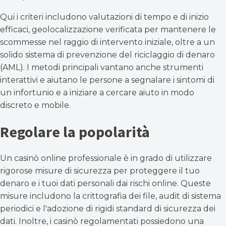
Qui i criteri includono valutazioni di tempo e di inizio
efficaci, geolocalizzazione verificata per mantenere le
scommesse nel raggio di intervento iniziale, oltre a un
solido sistema di prevenzione del riciclaggio di denaro
(AML). I metodi principali vantano anche strumenti
interattivi e aiutano le persone a segnalare i sintomi di
un infortunio e a iniziare a cercare aiuto in modo
discreto e mobile.
Regolare la popolarità
Un casinò online professionale è in grado di utilizzare
rigorose misure di sicurezza per proteggere il tuo
denaro e i tuoi dati personali dai rischi online. Queste
misure includono la crittografia dei file, audit di sistema
periodici e l'adozione di rigidi standard di sicurezza dei
dati. Inoltre, i casinò regolamentati possiedono una