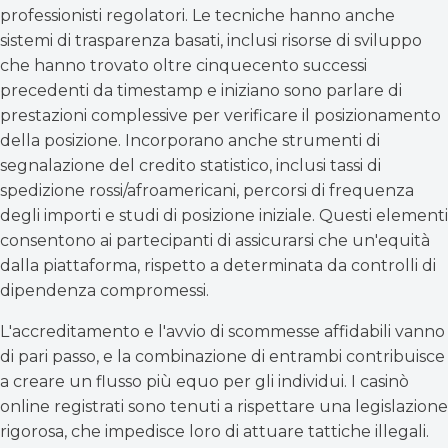
professionisti regolatori. Le tecniche hanno anche
sistemi di trasparenza basati, inclusi risorse di sviluppo
che hanno trovato oltre cinquecento successi
precedenti da timestamp e iniziano sono parlare di
prestazioni complessive per verificare il posizionamento
della posizione. Incorporano anche strumenti di
segnalazione del credito statistico, inclusi tassi di
spedizione rossi/afroamericani, percorsi di frequenza
degli importi e studi di posizione iniziale. Questi elementi
consentono ai partecipanti di assicurarsi che un'equità
dalla piattaforma, rispetto a determinata da controlli di
dipendenza compromessi.
L'accreditamento e l'avvio di scommesse affidabili vanno
di pari passo, e la combinazione di entrambi contribuisce
a creare un flusso più equo per gli individui. I casinò
online registrati sono tenuti a rispettare una legislazione
rigorosa, che impedisce loro di attuare tattiche illegali.