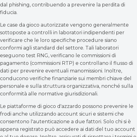
dal phishing, contribuendo a prevenire la perdita di
fiducia.
Le case da gioco autorizzate vengono generalmente
sottoposte a controlli in laboratori indipendenti per
verificare che le loro specifiche procedure siano
conformi agli standard del settore. Tali laboratori
eseguono test RNG, verificano le commissioni di
pagamento (commissioni RTP) e controllano il flusso di
dati per prevenire eventuali manomissioni. Inoltre,
conducono verifiche finanziarie sui membri chiave del
personale e sulla struttura organizzativa, nonché sulla
conformità alle normative giurisdizionali.
Le piattaforme di gioco d'azzardo possono prevenire le
frodi anche utilizzando account sicuri e sistemi che
consentono l'autenticazione a due fattori. Solo chi si è
appena registrato può accedere ai dati del tuo account
e al tuo denaro. Inoltre, assicurati di rispettare i termini e