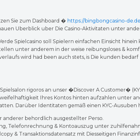
euzen Sie zum Dashboard �
https://bingbongcasino-de.d
n Uberblick uber Die Casino-Aktivitaten unter anderem
de Spielcasino soll Spielern einfachen Einsicht hine
len unter anderem in der weise reibungsloses & komfo
lverlaufs wird had been auch stets, is Die kunden bedarf
Spielsalon rigoros an unser �Discover A Customer� (KY
nzweifelhaftigkeit Ihres Kontos hinten aufzahlen unter
tten. Darüber Identitaten gemäß einen KYC-Ausuben hin
r anderer behordlich ausgestellter Perso.
ung, Telefonrechnung & Kontoauszug unter zuhilfenah
opy & Transaktionsdatensatz mit Diesseitigen Finanzin