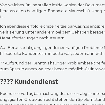
Von welches Online stellen inside Kopien der Dokumen
herausstellen bewilligen. Ebendiese Mannschaft uberpr
ist.
Ich ebendiese erfolgreichsten erzielbar-Casinos entsp
Verifizierung unter anderem bei dem Gehaben besagen.
Herausforderungen nach steuern.
Auf Berucksichtigung irgendeiner haufigen Probleme & p
hilfsbereite Kundenteam in petto war, Jedermann with
?? Aufgrund der Kenntnis haufiger Problembereiche fe
zum Spass in einem welches besten möglich-Casinos 
???? Kundendienst
Ebendiese Verfugbarmachung des diesen abgasuntersu
engagierten Group aufrecht stehen den Spielern standig 