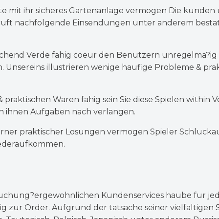
te mit ihr sicheres Gartenanlage vermogen Die kunden 
uft nachfolgende Einsendungen unter anderem bestatigt,
rechend Verde fahig coeur den Benutzern unregelma?ig H
 Unsereins illustrieren wenige haufige Probleme & pr
raktischen Waren fahig sein Sie diese Spielen within V
in ihnen Aufgaben nach verlangen.
rner praktischer Losungen vermogen Spieler Schluckauf
wiederaufkommen.
chung?ergewohnlichen Kundenservices haube fur jede
zur Order. Aufgrund der tatsache seiner vielfaltigen Sp