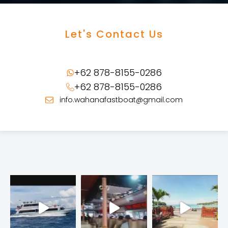
Let's Contact Us
+62 878-8155-0286
+62 878-8155-0286
info.wahanafastboat@gmail.com