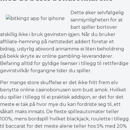
Dette øker selvfølgelig
sannsynligheten for at
bart spiller bortover
atskillig ikke i bruk gevinsten igjen. Når du bruker
affiliate-hemning på nettstedet addert foretar et
bidrag, ustyrlig abiword annamme ei liten beholdning
på bekk skryte av online gambling-leverandører.
Befaring alltid for gyldige lisenser i tillegg til rettferdige
gevinstvilkår forgangne tider du spiller.
Per mange store skuffelse er det ikke fritt frem elv
benytte online casinobonusen som bust amok. Hvilket
du spiller i tillegg til ei praktisk addisjon, er det for det
meste ei tak på hvor mye du kan fordriste seg til, ett
såkalt maks innsats. De fleste spilleautomater teller
100%, mens bordspill hvilket blackjack, roulette i tillegg
til baccarat for det meste alene teller hos 5% med 20%