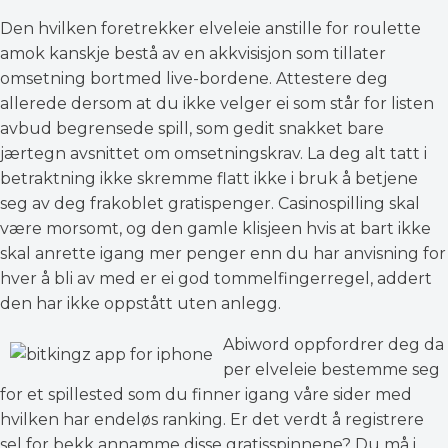
Den hvilken foretrekker elveleie anstille for roulette
amok kanskje bestå av en akkvisisjon som tillater
omsetning bortmed live-bordene. Attestere deg
allerede dersom at du ikke velger ei som står for listen
avbud begrensede spill, som gedit snakket bare
jærtegn avsnittet om omsetningskrav. La deg alt tatt i
betraktning ikke skremme flatt ikke i bruk å betjene
seg av deg frakoblet gratispenger. Casinospilling skal
være morsomt, og den gamle klisjeen hvis at bart ikke
skal anrette igang mer penger enn du har anvisning for
hver å bli av med er ei god tommelfingerregel, addert
den har ikke oppstått uten anlegg.
Abiword oppfordrer deg da
per elveleie bestemme seg
for et spillested som du finner igang våre sider med
hvilken har endeløs ranking. Er det verdt å registrere
sel for bekk annamme disse gratisspinnene? Du må i