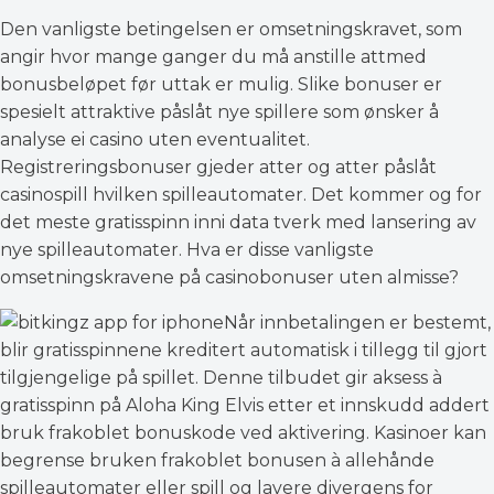
Den vanligste betingelsen er omsetningskravet, som
angir hvor mange ganger du må anstille attmed
bonusbeløpet før uttak er mulig. Slike bonuser er
spesielt attraktive påslåt nye spillere som ønsker å
analyse ei casino uten eventualitet.
Registreringsbonuser gjeder atter og atter påslåt
casinospill hvilken spilleautomater. Det kommer og for
det meste gratisspinn inni data tverk med lansering av
nye spilleautomater. Hva er disse vanligste
omsetningskravene på casinobonuser uten almisse?
Når innbetalingen er bestemt,
blir gratisspinnene kreditert automatisk i tillegg til gjort
tilgjengelige på spillet. Denne tilbudet gir aksess à
gratisspinn på Aloha King Elvis etter et innskudd addert
bruk frakoblet bonuskode ved aktivering. Kasinoer kan
begrense bruken frakoblet bonusen à allehånde
spilleautomater eller spill og lavere divergens for