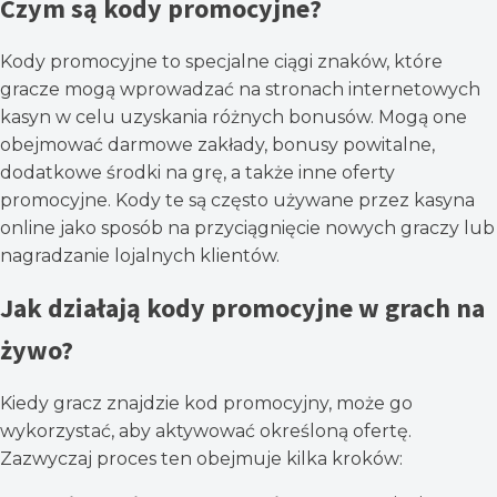
Czym są kody promocyjne?
Kody promocyjne to specjalne ciągi znaków, które
gracze mogą wprowadzać na stronach internetowych
kasyn w celu uzyskania różnych bonusów. Mogą one
obejmować darmowe zakłady, bonusy powitalne,
dodatkowe środki na grę, a także inne oferty
promocyjne. Kody te są często używane przez kasyna
online jako sposób na przyciągnięcie nowych graczy lub
nagradzanie lojalnych klientów.
Jak działają kody promocyjne w grach na
żywo?
Kiedy gracz znajdzie kod promocyjny, może go
wykorzystać, aby aktywować określoną ofertę.
Zazwyczaj proces ten obejmuje kilka kroków: