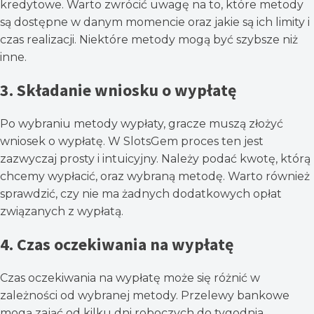
kredytowe. Warto zwrócić uwagę na to, które metody
są dostępne w danym momencie oraz jakie są ich limity i
czas realizacji. Niektóre metody mogą być szybsze niż
inne.
3. Składanie wniosku o wypłatę
Po wybraniu metody wypłaty, gracze muszą złożyć
wniosek o wypłatę. W SlotsGem proces ten jest
zazwyczaj prosty i intuicyjny. Należy podać kwotę, którą
chcemy wypłacić, oraz wybraną metodę. Warto również
sprawdzić, czy nie ma żadnych dodatkowych opłat
związanych z wypłatą.
4. Czas oczekiwania na wypłatę
Czas oczekiwania na wypłatę może się różnić w
zależności od wybranej metody. Przelewy bankowe
mogą zająć od kilku dni roboczych do tygodnia,