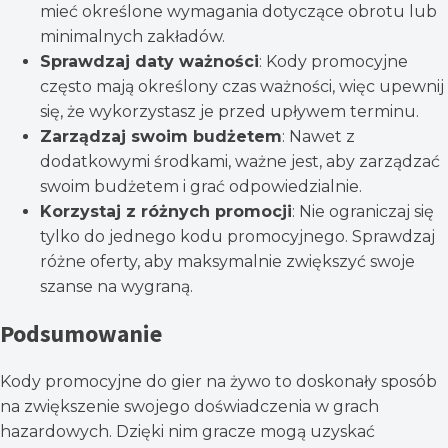
mieć określone wymagania dotyczące obrotu lub
minimalnych zakładów.
Sprawdzaj daty ważności
: Kody promocyjne
często mają określony czas ważności, więc upewnij
się, że wykorzystasz je przed upływem terminu.
Zarządzaj swoim budżetem
: Nawet z
dodatkowymi środkami, ważne jest, aby zarządzać
swoim budżetem i grać odpowiedzialnie.
Korzystaj z różnych promocji
: Nie ograniczaj się
tylko do jednego kodu promocyjnego. Sprawdzaj
różne oferty, aby maksymalnie zwiększyć swoje
szanse na wygraną.
Podsumowanie
Kody promocyjne do gier na żywo to doskonały sposób
na zwiększenie swojego doświadczenia w grach
hazardowych. Dzięki nim gracze mogą uzyskać