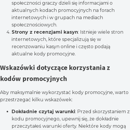
społeczności graczy dzieli się informacjami o
aktualnych kodach promocyjnych na forach
internetowych i w grupach na mediach
społecznościowych.
Strony z recenzjami kasyn
: Istnieje wiele stron
internetowych, które specjalizują się w
recenzowaniu kasyn online i często podają
aktualne kody promocyjne.
Wskazówki dotyczące korzystania z
kodów promocyjnych
Aby maksymalnie wykorzystać kody promocyjne, warto
przestrzegać kilku wskazówek:
Dokładnie czytaj warunki
: Przed skorzystaniem z
kodu promocyjnego, upewnij się, że dokładnie
przeczytałeś warunki oferty. Niektóre kody mogą