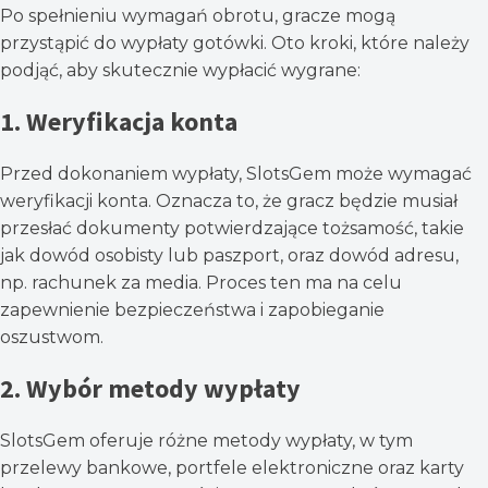
Po spełnieniu wymagań obrotu, gracze mogą
przystąpić do wypłaty gotówki. Oto kroki, które należy
podjąć, aby skutecznie wypłacić wygrane:
1. Weryfikacja konta
Przed dokonaniem wypłaty, SlotsGem może wymagać
weryfikacji konta. Oznacza to, że gracz będzie musiał
przesłać dokumenty potwierdzające tożsamość, takie
jak dowód osobisty lub paszport, oraz dowód adresu,
np. rachunek za media. Proces ten ma na celu
zapewnienie bezpieczeństwa i zapobieganie
oszustwom.
2. Wybór metody wypłaty
SlotsGem oferuje różne metody wypłaty, w tym
przelewy bankowe, portfele elektroniczne oraz karty