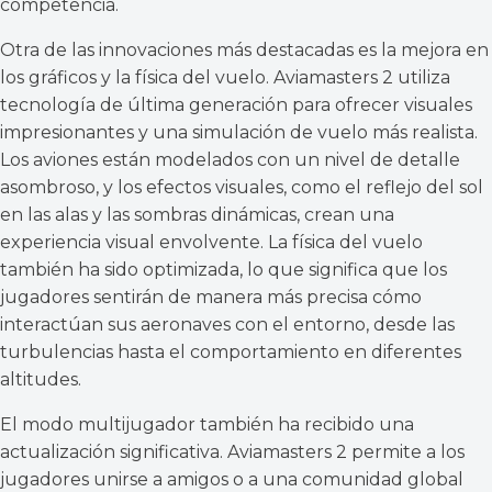
competencia.
Otra de las innovaciones más destacadas es la mejora en
los gráficos y la física del vuelo. Aviamasters 2 utiliza
tecnología de última generación para ofrecer visuales
impresionantes y una simulación de vuelo más realista.
Los aviones están modelados con un nivel de detalle
asombroso, y los efectos visuales, como el reflejo del sol
en las alas y las sombras dinámicas, crean una
experiencia visual envolvente. La física del vuelo
también ha sido optimizada, lo que significa que los
jugadores sentirán de manera más precisa cómo
interactúan sus aeronaves con el entorno, desde las
turbulencias hasta el comportamiento en diferentes
altitudes.
El modo multijugador también ha recibido una
actualización significativa. Aviamasters 2 permite a los
jugadores unirse a amigos o a una comunidad global