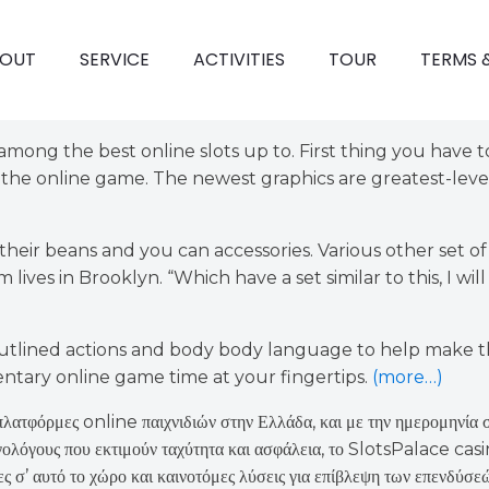
OUT
SERVICE
ACTIVITIES
TOUR
TERMS 
 among the best online slots up to. First thing you have 
the online game. The newest graphics are greatest-level
their beans and you can accessories. Various other set o
ives in Brooklyn. “Which have a set similar to this, I wil
outlined actions and body body language to help make the
entary online game time at your fingertips.
(more…)
 πλατφόρμες online παιχνιδιών στην Ελλάδα, και με την ημερομηνία 
λόγους που εκτιμούν ταχύτητα και ασφάλεια, το SlotsPalace casino
ίες σ’ αυτό το χώρο και καινοτόμες λύσεις για επίβλεψη των επενδύσε