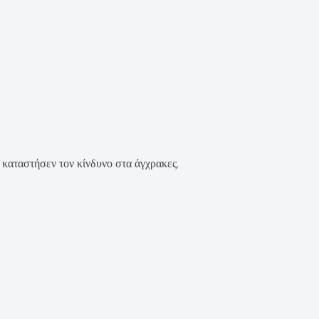
 καταστήσεν τον κίνδυνο στα άγχρακες.