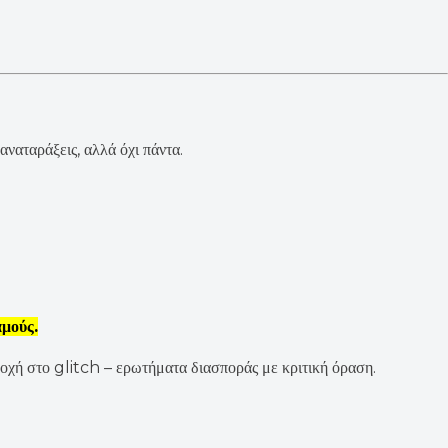
ναταράξεις, αλλά όχι πάντα.
αμούς.
χή στο glitch – ερωτήματα διασποράς με κριτική όραση.