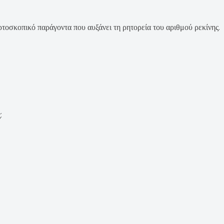
ρτοσκοπικό παράγοντα που αυξάνει τη ρητορεία του αριθμού ρεκίνης.
: