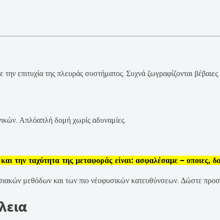
την επιτυχία της πλευράς συστήματος. Συχνά ζωγραφίζονται βέβαιες α
κών. Απλόαπλή δομή χωρίς αδυναμίες.
 και την ταχύτητα της μεταφοράς είναι: ασφαλέσαμε – οποιες, δ
σιακών μεθόδων και των πιο νέοφυσικών κατευθύνσεων. Δώστε προσο
λεια