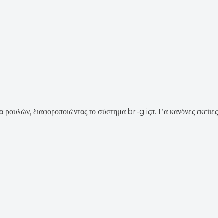
ρουλών, διαφοροποιώντας το σύστημα br-g iςπ. Για κανόνες εκείιες