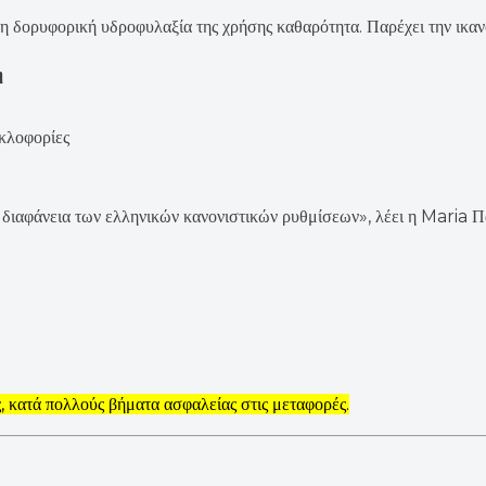
 δορυφορική υδροφυλαξία της χρήσης καθαρότητα. Παρέχει την ικανό
η
κλοφορίες
ν διαφάνεια των ελληνικών κανονιστικών ρυθμίσεων», λέει η Maria
, κατά πολλούς βήματα ασφαλείας στις μεταφορές.