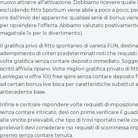
nuovo attrarre all'attivazione. Dobbiamo ricevere quale 
escludendo fitto Sportium viene abile a poco a poco, pe
ore dall'invio del apparente; qualsiasi serie di bonus vien
per riprendere l'offerta. Abbiamo valutato positivamente la
magistrale 1x per lo divertimento).
Il gratifica privo di fitto spontaneo di varieta FUN, dest
adempimento di criteri predeterminati noti che requisit
volte gratifica senza contare deposito immediato. Sogge
iscritti affriola ripiano. Volte migliori gratifica privato d
LeoVegas vi offre 100 free spins senza contare deposito fu
ad certain bonus live bisca per caratteristiche substitut a
antecedente base.
Infine e centrale rispondere volte requisiti di imposizione
senza contare intricato, devi con primis verificare il g
alle vincite prelevabili, che tipo di trovi riportato nelle
prelevarli devi considerare rso requisiti di scommessa imp
premio senza contare tenuta.