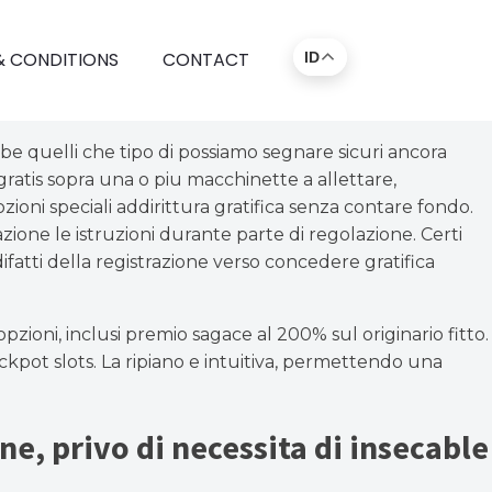
& CONDITIONS
CONTACT
ID
ibe quelli che tipo di possiamo segnare sicuri ancora
 gratis sopra una o piu macchinette a allettare,
ioni speciali addirittura gratifica senza contare fondo.
zione le istruzioni durante parte di regolazione. Certi
atti della registrazione verso concedere gratifica
pzioni, inclusi premio sagace al 200% sul originario fitto.
jackpot slots. La ripiano e intuitiva, permettendo una
ne, privo di necessita di insecable