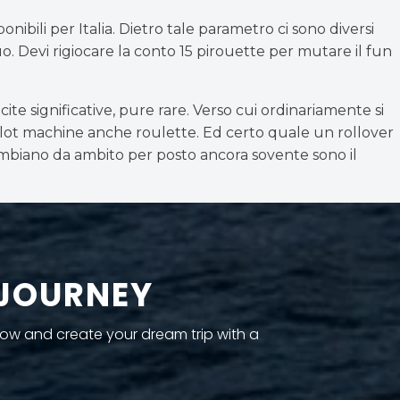
ibili per Italia. Dietro tale parametro ci sono diversi
. Devi rigiocare la conto 15 pirouette per mutare il fun
cite significative, pure rare. Verso cui ordinariamente si
he slot machine anche roulette. Ed certo quale un rollover
) cambiano da ambito per posto ancora sovente sono il
 JOURNEY
now and create your dream trip with a