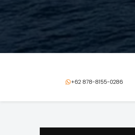
+62 878-8155-0286