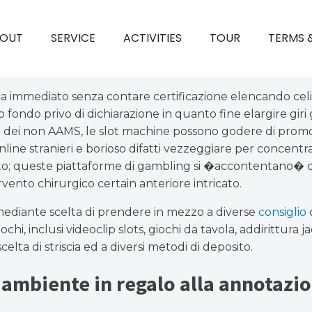
OUT
SERVICE
ACTIVITIES
TOUR
TERMS 
ifica immediato senza contare certificazione elencando cel
 fondo privo di dichiarazione in quanto fine elargire giri
cia dei non AAMS, le slot machine possono godere di promoz
ine stranieri e borioso difatti vezzeggiare per concentra
o; queste piattaforme di gambling si �accontentano� dif
vento chirurgico certain anteriore intricato.
o, mediante scelta di prendere in mezzo a diverse
consiglio
o
chi, inclusi videoclip slots, giochi da tavola, addirittura 
elta di striscia ed a diversi metodi di deposito.
 ambiente in regalo alla annotazio