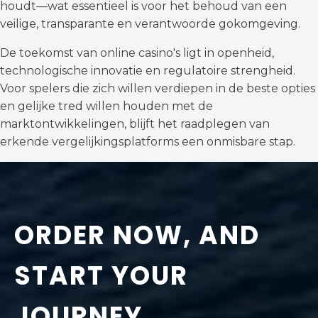
houdt—wat essentieel is voor het behoud van een
veilige, transparante en verantwoorde gokomgeving.
De toekomst van online casino's ligt in openheid,
technologische innovatie en regulatoire strengheid.
Voor spelers die zich willen verdiepen in de beste opties
en gelijke tred willen houden met de
marktontwikkelingen, blijft het raadplegen van
erkende vergelijkingsplatforms een onmisbare stap.
ORDER NOW, AND
START YOUR
JOURNEY