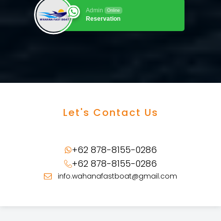
Admin
Online
Reservation
Let's Contact Us
+62 878-8155-0286
+62 878-8155-0286
info.wahanafastboat@gmail.com