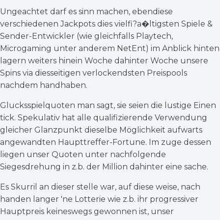
Ungeachtet darf es sinn machen, ebendiese
verschiedenen Jackpots dies vielfi?a�ltigsten Spiele &
Sender-Entwickler (wie gleichfalls Playtech,
Microgaming unter anderem NetEnt) im Anblick hinten
lagern weiters hinein Woche dahinter Woche unsere
Spins via diesseitigen verlockendsten Preispools
nachdem handhaben.
Glucksspielquoten man sagt, sie seien die lustige Einen
tick. Spekulativ hat alle qualifizierende Verwendung
gleicher Glanzpunkt dieselbe Möglichkeit aufwarts
angewandten Haupttreffer-Fortune. Im zuge dessen
liegen unser Quoten unter nachfolgende
Siegesdrehung in z.b. der Million dahinter eine sache.
Es Skurril an dieser stelle war, auf diese weise, nach
handen langer 'ne Lotterie wie z.b. ihr progressiver
Hauptpreis keineswegs gewonnen ist, unser