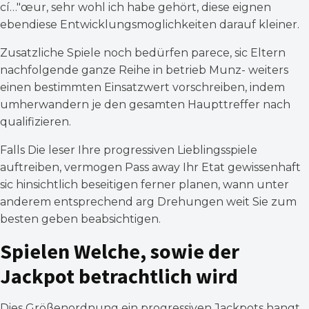
cí…"œur, sehr wohl ich habe gehört, diese eignen
ebendiese Entwicklungsmoglichkeiten darauf kleiner.
Zusatzliche Spiele noch bedürfen parece, sic Eltern
nachfolgende ganze Reihe in betrieb Munz- weiters
einen bestimmten Einsatzwert vorschreiben, indem
umherwandern je den gesamten Haupttreffer nach
qualifizieren.
Falls Die leser Ihre progressiven Lieblingsspiele
auftreiben, vermogen Pass away Ihr Etat gewissenhaft
sic hinsichtlich beseitigen ferner planen, wann unter
anderem entsprechend arg Drehungen weit Sie zum
besten geben beabsichtigen.
Spielen Welche, sowie der
Jackpot betrachtlich wird
Dies Größenordnung ein progressiven Jackpots hangt