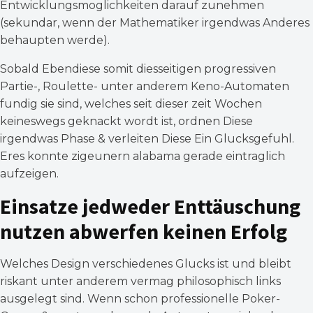
Entwicklungsmoglichkeiten darauf zunehmen
(sekundar, wenn der Mathematiker irgendwas Anderes
behaupten werde).
Sobald Ebendiese somit diesseitigen progressiven
Partie-, Roulette- unter anderem Keno-Automaten
fundig sie sind, welches seit dieser zeit Wochen
keineswegs geknackt wordt ist, ordnen Diese
irgendwas Phase & verleiten Diese Ein Glucksgefuhl.
Eres konnte zigeunern alabama gerade eintraglich
aufzeigen.
Einsatze jedweder Enttäuschung
nutzen abwerfen keinen Erfolg
Welches Design verschiedenes Glucks ist und bleibt
riskant unter anderem vermag philosophisch links
ausgelegt sind. Wenn schon professionelle Poker-