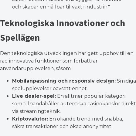
och skapar en hållbar tillväxt i industrin."
Teknologiska Innovationer och
Spellägen
Den teknologiska utvecklingen har gett upphov till en
rad innovativa funktioner som förbättrar
användarupplevelsen, såsom:
Mobilanpassning och responsiv design:
Smidiga
spelupplevelser oavsett enhet.
Live dealer-spel:
En alltmer populär kategori
som tillhandahåller autentiska casinokänslor direkt
via streamingteknik.
Kriptovalutor:
En ökande trend med snabba,
säkra transaktioner och ökad anonymitet.