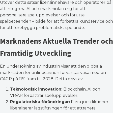
Utöver detta satsar licensinnehavare och operatörer på
att integrera AI och maskininlärning för att
personalisera spelupplevelser och förutse
spelbeteenden – både för att förbättra kundservice och
för att förebygga problematiskt spelande.
Marknadens Aktuella Trender och
Framtidig Utveckling
En undersökning av industrin visar att den globala
marknaden för onlinecasinon förväntas växa med en
CAGR på 11% fram till 2028. Detta drivs av:
Teknologisk innovation:
Blockchain, AI och
VR/AR förbättrar spelupplevelser.
Regulatoriska förändringar:
Flera jurisdiktioner
liberaliserar lagstiftningen för att attrahera