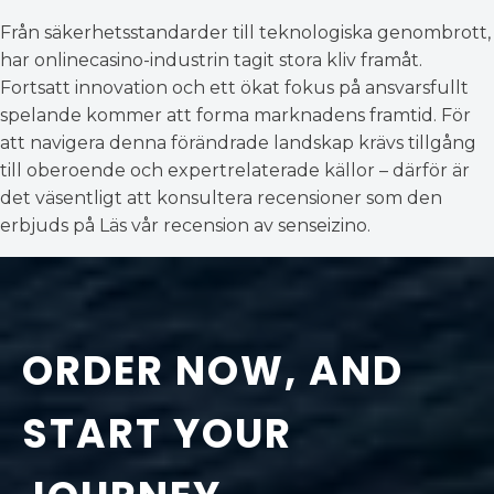
Från säkerhetsstandarder till teknologiska genombrott,
har onlinecasino-industrin tagit stora kliv framåt.
Fortsatt innovation och ett ökat fokus på ansvarsfullt
spelande kommer att forma marknadens framtid. För
att navigera denna förändrade landskap krävs tillgång
till oberoende och expertrelaterade källor – därför är
det väsentligt att konsultera recensioner som den
erbjuds på Läs vår recension av senseizino.
ORDER NOW, AND
START YOUR