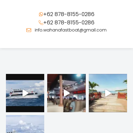
+62 878-8155-0286
+62 878-8155-0286
info.wahanafastboat@gmail.com