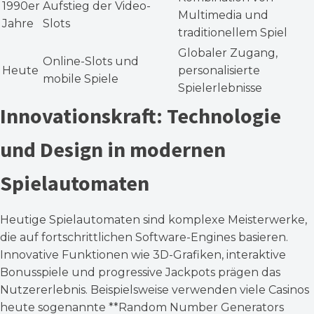
1990er
Aufstieg der Video-
Multimedia und
Jahre
Slots
traditionellem Spiel
Globaler Zugang,
Online-Slots und
Heute
personalisierte
mobile Spiele
Spielerlebnisse
Innovationskraft: Technologie
und Design in modernen
Spielautomaten
Heutige Spielautomaten sind komplexe Meisterwerke,
die auf fortschrittlichen Software-Engines basieren.
Innovative Funktionen wie 3D-Grafiken, interaktive
Bonusspiele und progressive Jackpots prägen das
Nutzererlebnis. Beispielsweise verwenden viele Casinos
heute sogenannte **Random Number Generators