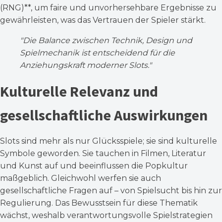
(RNG)**, um faire und unvorhersehbare Ergebnisse zu
gewährleisten, was das Vertrauen der Spieler stärkt.
"Die Balance zwischen Technik, Design und
Spielmechanik ist entscheidend für die
Anziehungskraft moderner Slots."
Kulturelle Relevanz und
gesellschaftliche Auswirkungen
Slots sind mehr als nur Glücksspiele; sie sind kulturelle
Symbole geworden. Sie tauchen in Filmen, Literatur
und Kunst auf und beeinflussen die Popkultur
maßgeblich. Gleichwohl werfen sie auch
gesellschaftliche Fragen auf – von Spielsucht bis hin zur
Regulierung. Das Bewusstsein für diese Thematik
wächst, weshalb verantwortungsvolle Spielstrategien