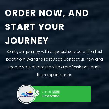
ORDER NOW, AND
START YOUR
JOURNEY
Start your journey with a special service with a fast
boat from Wahana Fast Boat. Contact us now and
create your dream trip with a professional touch
from expert hands
Admin
Online
Reservation