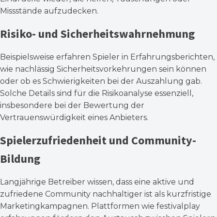
Missstände aufzudecken.
Risiko- und Sicherheitswahrnehmung
Beispielsweise erfahren Spieler in Erfahrungsberichten,
wie nachlässig Sicherheitsvorkehrungen sein können
oder ob es Schwierigkeiten bei der Auszahlung gab.
Solche Details sind für die Risikoanalyse essenziell,
insbesondere bei der Bewertung der
Vertrauenswürdigkeit eines Anbieters.
Spielerzufriedenheit und Community-
Bildung
Langjährige Betreiber wissen, dass eine aktive und
zufriedene Community nachhaltiger ist als kurzfristige
Marketingkampagnen. Plattformen wie festivalplay