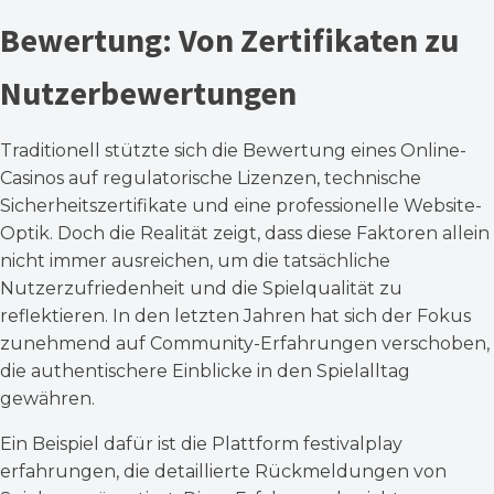
Bewertung: Von Zertifikaten zu
Nutzerbewertungen
Traditionell stützte sich die Bewertung eines Online-
Casinos auf regulatorische Lizenzen, technische
Sicherheitszertifikate und eine professionelle Website-
Optik. Doch die Realität zeigt, dass diese Faktoren allein
nicht immer ausreichen, um die tatsächliche
Nutzerzufriedenheit und die Spielqualität zu
reflektieren. In den letzten Jahren hat sich der Fokus
zunehmend auf Community-Erfahrungen verschoben,
die authentischere Einblicke in den Spielalltag
gewähren.
Ein Beispiel dafür ist die Plattform festivalplay
erfahrungen, die detaillierte Rückmeldungen von