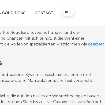
& CONDITIONS
CONTACT
ID
erstärkte Regulierungsbemühungen und die
hancen mit sich bringt, ist die Wahl einer
 die Rolle von spezialisierten Plattformen wie
casabett
s
. Cloud-basierte Systeme, maschinelles Lernen und
nsparenz und Manipulationssicherheit verspricht.
fläche, die auf den neuesten Webtechnologien basiert,
lassischen Slots bis zu Live-Casinos setzt
casabett
auf