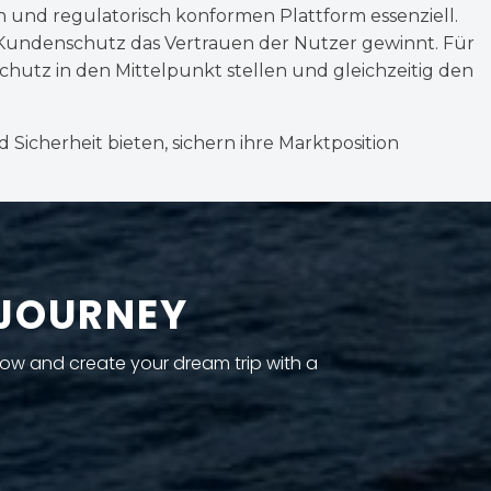
n und regulatorisch konformen Plattform essenziell.
 Kundenschutz das Vertrauen der Nutzer gewinnt. Für
rschutz in den Mittelpunkt stellen und gleichzeitig den
 Sicherheit bieten, sichern ihre Marktposition
 JOURNEY
now and create your dream trip with a