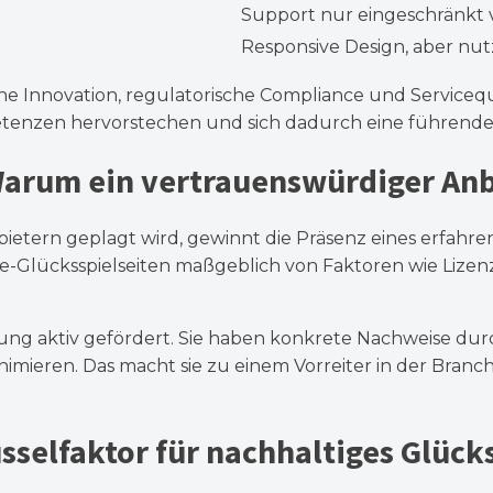
Support nur eingeschränkt 
Responsive Design, aber nut
nnovation, regulatorische Compliance und Servicequali
petenzen hervorstechen und sich dadurch eine führende 
arum ein vertrauenswürdiger Anbi
bietern geplagt wird, gewinnt die Präsenz eines erfahr
ine-Glücksspielseiten maßgeblich von Faktoren wie Li
ldung aktiv gefördert. Sie haben konkrete Nachweise d
mieren. Das macht sie zu einem Vorreiter in der Branche
üsselfaktor für nachhaltiges Glück