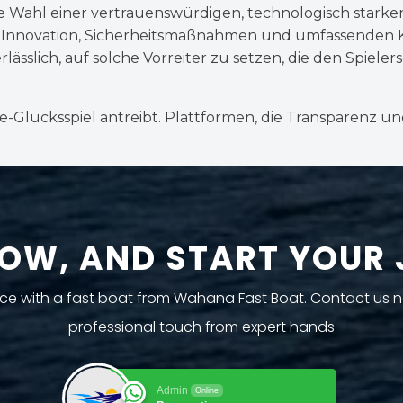
ie Wahl einer vertrauenswürdigen, technologisch starke
urch Innovation, Sicherheitsmaßnahmen und umfassenden
lässlich, auf solche Vorreiter zu setzen, die den Spiele
-Glücksspiel antreibt. Plattformen, die Transparenz und
OW, AND START YOUR
rvice with a fast boat from Wahana Fast Boat. Contact us 
professional touch from expert hands
Admin
Online