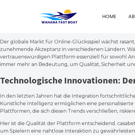
HOME
AB
Der globale Markt für Online-Glücksspiel wächst rasa
zunehmende Akzeptanz in verschiedenen Ländern. Währ
vertrauenswürdigen Plattform essenziell für sowohl An
immer mehr an Bedeutung, um Qualität, Sicherheit und
Technologische Innovationen: De
In den letzten Jahren hat die Integration fortschrittli
Künstliche Intelligenz ermöglichen eine personalisier
Plattformen, die sich diesen Trends verschließen, riski
Hier ist die Qualität der Plattform entscheidend. casab
um Spielern eine nahtlose Interaktion zu gewährleisten.