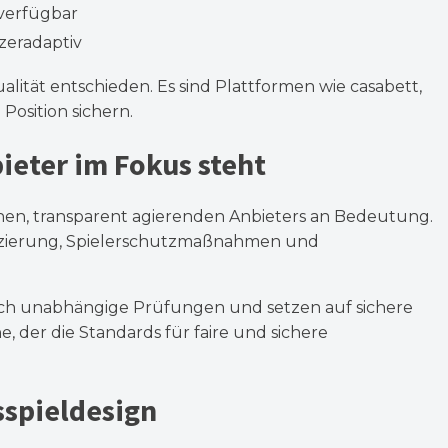
verfügbar
zeradaptiv
tät entschieden. Es sind Plattformen wie casabett,
Position sichern.
eter im Fokus steht
enen, transparent agierenden Anbieters an Bedeutung.
zenzierung, Spielerschutzmaßnahmen und
urch unabhängige Prüfungen und setzen auf sichere
, der die Standards für faire und sichere
sspieldesign