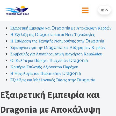
ID
Εξαιρετική Εμπειρία και Dragonia με Αποκάλυψη Κερδών
Η Εξέλιξη της Dragonia και οι Νέες Τεχνολογίες
Η Επίδραση της Τεχνητής Νοημοσύνης στην Dragonia
Στρατηγικές για την Dragonia και Αύξηση των Κερδών
Συμβουλές για Αποτελεσματική Διαχείριση Κεφαλαίου
Οι Καλύτεροι Πάροχοι Παιχνιδιών Dragonia
Κριτήρια Επιλογής Αξιόπιστου Παρόχου
Η Ψυχολογία του Παίκτη στην Dragonia
Εξελίξεις και Μελλοντικές Τάσεις στην Dragonia
Εξαιρετική Εμπειρία και
Dragonia με Αποκάλυψη