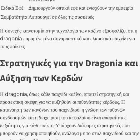
Ειδικά Εφέ
Δημιουργούν οπτικά εφέ και ενισχύουν την εμπειρία
Συμβατότητα
Λειτουργεί σε όλες τις συσκευές
Η συνεχής καινοτομία στην τεχνολογία των καζίνο εξασφαλίζει ότι η
dragonia παραμένει ένα συναρπαστικό και ελκυστικό παιχνίδι για
τους παίκτες.
Στρατηγικές για την Dragonia και
Αύξηση των Κερδών
Η dragonia, όπως κάθε παιχνίδι καζίνο, απαιτεί στρατηγική και
προσεκτική σκέψη για να αυξηθούν οι πιθανότητες κέρδους. Η
κατανόηση των κανόνων του παιχνιδιού, η γνώση των πιθανών
συνδυασμών και η διαχείριση του κεφαλαίου είναι απαραίτητες
δεξιότητες για κάθε παίκτη. Υπάρχουν διάφορες στρατηγικές που
μπορούν να χρησιμοποιηθούν, ανάλογα με το στυλ παιχνιδιού και την