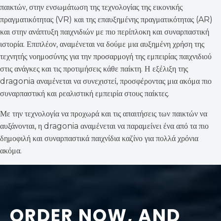
παικτών, στην ενσωμάτωση της τεχνολογίας της εικονικής
πραγματικότητας (VR) και της επαυξημένης πραγματικότητας (AR)
και στην ανάπτυξη παιχνιδιών με πιο περίπλοκη και συναρπαστική
ιστορία. Επιπλέον, αναμένεται να δούμε μια αυξημένη χρήση της
τεχνητής νοημοσύνης για την προσαρμογή της εμπειρίας παιχνιδιού
στις ανάγκες και τις προτιμήσεις κάθε παίκτη. Η εξέλιξη της
dragonia αναμένεται να συνεχιστεί, προσφέροντας μια ακόμα πιο
συναρπαστική και ρεαλιστική εμπειρία στους παίκτες.
Με την τεχνολογία να προχωρά και τις απαιτήσεις των παικτών να
αυξάνονται, η dragonia αναμένεται να παραμείνει ένα από τα πιο
δημοφιλή και συναρπαστικά παιχνίδια καζίνο για πολλά χρόνια
ακόμα.
ORDER NOW, AND