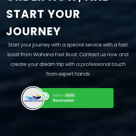
START YOUR
JOURNEY
Start your journey with a special service with a fast
boat from Wahana Fast Boat. Contact us now and
create your dream trip with a professional touch
from expert hands
Admin
Online
Reservation