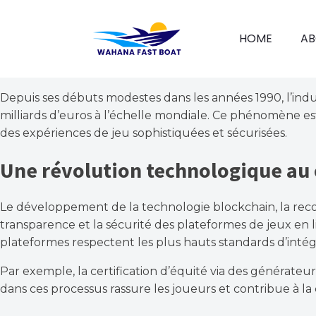
HOME
AB
Depuis ses débuts modestes dans les années 1990, l’indu
milliards d’euros à l’échelle mondiale. Ce phénomène 
des expériences de jeu sophistiquées et sécurisées.
Une révolution technologique au 
Le développement de la technologie blockchain, la reconnai
transparence et la sécurité des plateformes de jeux en l
plateformes respectent les plus hauts standards d’intégr
Par exemple, la certification d’équité via des générate
dans ces processus rassure les joueurs et contribue à la 