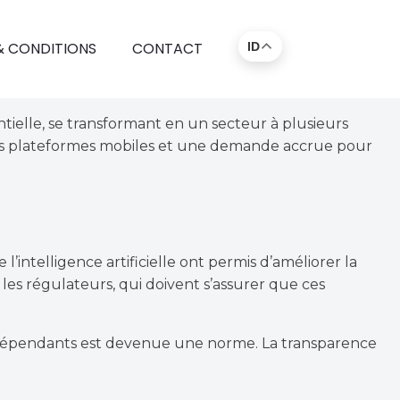
& CONDITIONS
CONTACT
ID
tielle, se transformant en un secteur à plusieurs
 des plateformes mobiles et une demande accrue pour
l’intelligence artificielle ont permis d’améliorer la
 les régulateurs, qui doivent s’assurer que ces
 indépendants est devenue une norme. La transparence