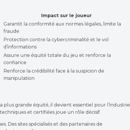
Impact sur le joueur
Garantit la conformité aux normes légales, limite la
fraude
Protection contre la cybercriminalité et le vol
d’informations
Assure une équité totale du jeu et renforce la
confiance
Renforce la crédibilité face à la suspicion de
manipulation
us grande équité, il devient essentiel pour l’industrie
echniques et certifiées joue un rôle décisif.
. Des sites spécialisés et des partenaires de