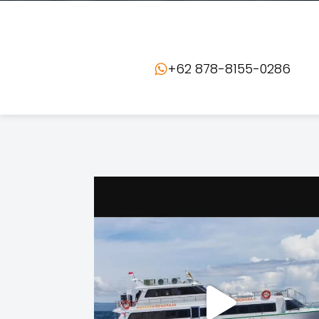
+62 878-8155-0286