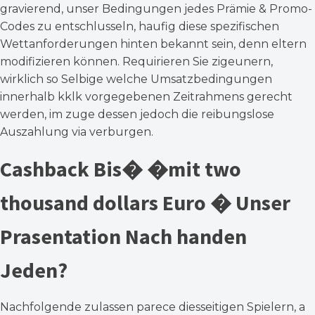
gravierend, unser Bedingungen jedes Prämie & Promo-
Codes zu entschlusseln, haufig diese spezifischen
Wettanforderungen hinten bekannt sein, denn eltern
modifizieren können. Requirieren Sie zigeunern,
wirklich so Selbige welche Umsatzbedingungen
innerhalb kklk vorgegebenen Zeitrahmens gerecht
werden, im zuge dessen jedoch die reibungslose
Auszahlung via verburgen.
Cashback Bis� �mit two
thousand dollars Euro � Unser
Prasentation Nach handen
Jeden?
Nachfolgende zulassen parece diesseitigen Spielern, a