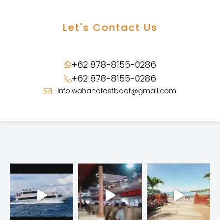
Let's Contact Us
+62 878-8155-0286
+62 878-8155-0286
info.wahanafastboat@gmail.com