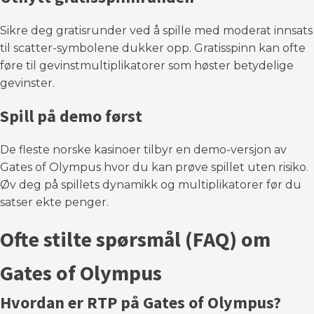
Sikre deg gratisrunder ved å spille med moderat innsats
til scatter-symbolene dukker opp. Gratisspinn kan ofte
føre til gevinstmultiplikatorer som høster betydelige
gevinster.
Spill på demo først
De fleste norske kasinoer tilbyr en demo-versjon av
Gates of Olympus hvor du kan prøve spillet uten risiko.
Øv deg på spillets dynamikk og multiplikatorer før du
satser ekte penger.
Ofte stilte spørsmål (FAQ) om
Gates of Olympus
Hvordan er RTP på Gates of Olympus?