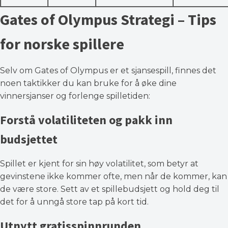
Gates of Olympus Strategi – Tips
for norske spillere
Selv om Gates of Olympus er et sjansespill, finnes det
noen taktikker du kan bruke for å øke dine
vinnersjanser og forlenge spilletiden:
Forstå volatiliteten og pakk inn
budsjettet
Spillet er kjent for sin høy volatilitet, som betyr at
gevinstene ikke kommer ofte, men når de kommer, kan
de være store. Sett av et spillebudsjett og hold deg til
det for å unngå store tap på kort tid.
Utnytt gratisspinnrunden