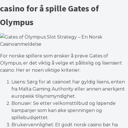
casino for å spille Gates of
Olympus
For norske spillere som ønsker å prøve Gates of
Olympus, er det viktig å velge et pålitelig og lisensiert
casino. Her er noen viktige kriterier:
Lisens: Sørg for at casinoet har gyldig lisens, enten
fra Malta Gaming Authority eller annen anerkjent
europeisk tilsynsmyndighet.
Bonuser: Se etter velkomsttilbud og løpende
kampanjer som kan øke spenningen og
spillebudsjettet.
Brukervennlighet: Et godt norsk casino bør ha