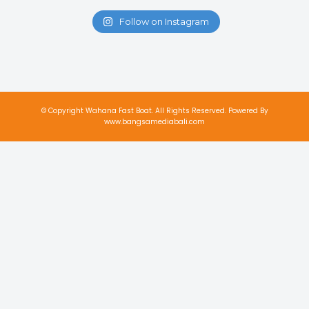
Follow on Instagram
© Copyright Wahana Fast Boat. All Rights Reserved. Powered By
www.bangsamediabali.com