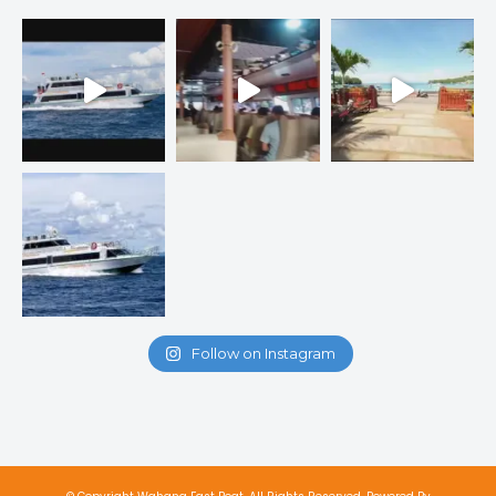
Follow on Instagram