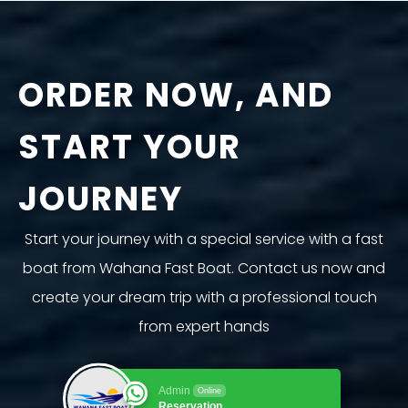
ORDER NOW, AND
START YOUR
JOURNEY
Start your journey with a special service with a fast
boat from Wahana Fast Boat. Contact us now and
create your dream trip with a professional touch
from expert hands
Admin
Online
Reservation