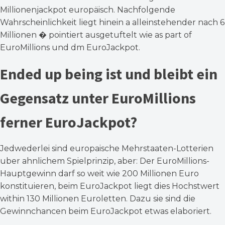
Millionenjackpot europäisch. Nachfolgende
Wahrscheinlichkeit liegt hinein a alleinstehender nach 6
Millionen � pointiert ausgetuftelt wie as part of
EuroMillions und dm EuroJackpot.
Ended up being ist und bleibt ein
Gegensatz unter EuroMillions
ferner EuroJackpot?
Jedwederlei sind europaische Mehrstaaten-Lotterien
uber ahnlichem Spielprinzip, aber: Der EuroMillions-
Hauptgewinn darf so weit wie 200 Millionen Euro
konstituieren, beim EuroJackpot liegt dies Hochstwert
within 130 Millionen Euroletten. Dazu sie sind die
Gewinnchancen beim EuroJackpot etwas elaboriert.