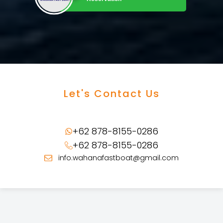
Let's Contact Us
+62 878-8155-0286
+62 878-8155-0286
info.wahanafastboat@gmail.com