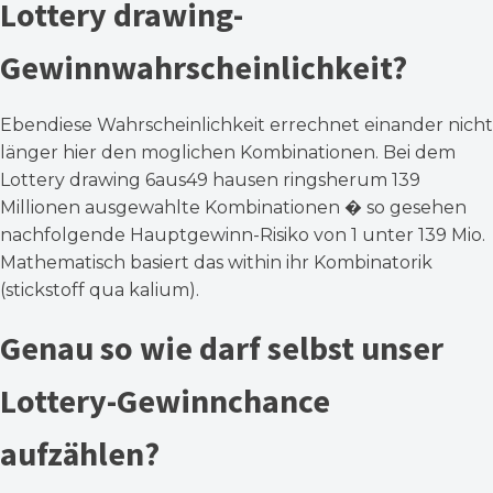
Lottery drawing-
Gewinnwahrscheinlichkeit?
Ebendiese Wahrscheinlichkeit errechnet einander nicht
länger hier den moglichen Kombinationen. Bei dem
Lottery drawing 6aus49 hausen ringsherum 139
Millionen ausgewahlte Kombinationen � so gesehen
nachfolgende Hauptgewinn-Risiko von 1 unter 139 Mio.
Mathematisch basiert das within ihr Kombinatorik
(stickstoff qua kalium).
Genau so wie darf selbst unser
Lottery-Gewinnchance
aufzählen?