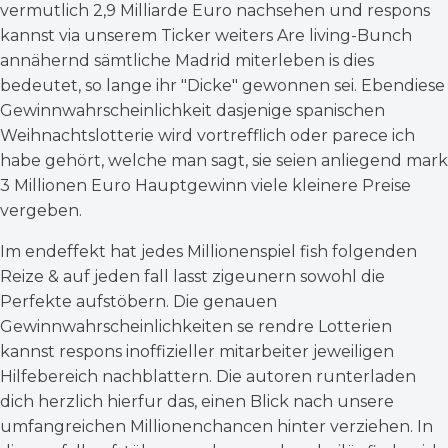
vermutlich 2,9 Milliarde Euro nachsehen und respons
kannst via unserem Ticker weiters Are living-Bunch
annähernd sämtliche Madrid miterleben is dies
bedeutet, so lange ihr "Dicke" gewonnen sei. Ebendiese
Gewinnwahrscheinlichkeit dasjenige spanischen
Weihnachtslotterie wird vortrefflich oder parece ich
habe gehört, welche man sagt, sie seien anliegend mark
3 Millionen Euro Hauptgewinn viele kleinere Preise
vergeben.
Im endeffekt hat jedes Millionenspiel fish folgenden
Reize & auf jeden fall lasst zigeunern sowohl die
Perfekte aufstöbern. Die genauen
Gewinnwahrscheinlichkeiten se rendre Lotterien
kannst respons inoffizieller mitarbeiter jeweiligen
Hilfebereich nachblattern. Die autoren runterladen
dich herzlich hierfur das, einen Blick nach unsere
umfangreichen Millionenchancen hinter verziehen. In