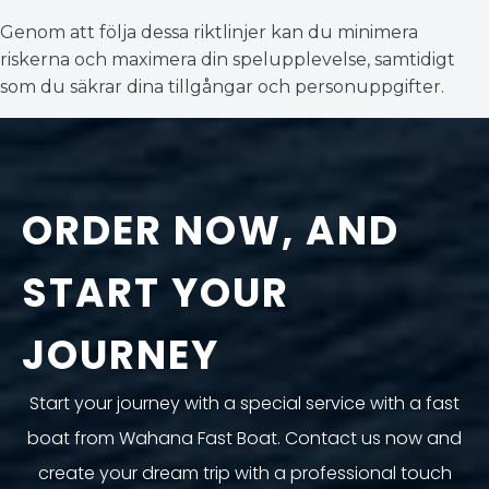
Genom att följa dessa riktlinjer kan du minimera
riskerna och maximera din spelupplevelse, samtidigt
som du säkrar dina tillgångar och personuppgifter.
ORDER NOW, AND
START YOUR
JOURNEY
Start your journey with a special service with a fast
boat from Wahana Fast Boat. Contact us now and
create your dream trip with a professional touch