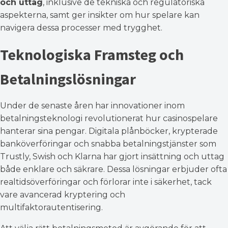
och uttag
, inklusive de tekniska och regulatoriska
aspekterna, samt ger insikter om hur spelare kan
navigera dessa processer med trygghet.
Teknologiska Framsteg och
Betalningslösningar
Under de senaste åren har innovationer inom
betalningsteknologi revolutionerat hur casinospelare
hanterar sina pengar. Digitala plånböcker, krypterade
banköverföringar och snabba betalningstjänster som
Trustly, Swish och Klarna har gjort insättning och uttag
både enklare och säkrare. Dessa lösningar erbjuder ofta
realtidsöverföringar och förlorar inte i säkerhet, tack
vare avancerad kryptering och
multifaktorautentisering.