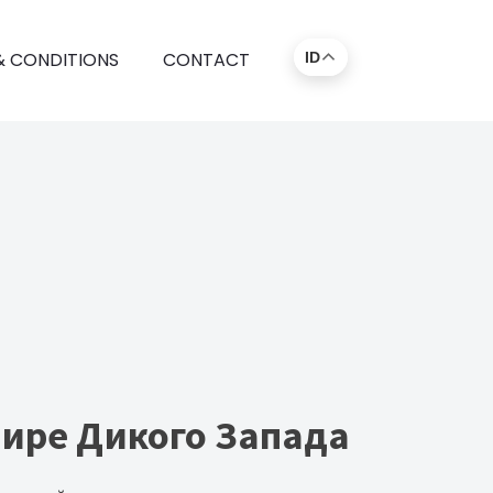
& CONDITIONS
CONTACT
ID
мире Дикого Запада