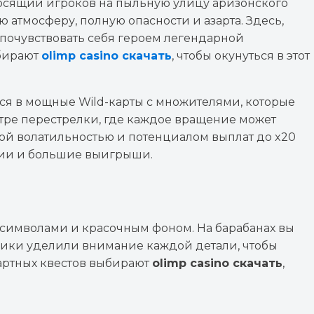
носящий игроков на пыльную улицу аризонского
 атмосферу, полную опасности и азарта. Здесь,
 почувствовать себя героем легендарной
ыбирают
olimp casino скачать
, чтобы окунуться в этот
тся в мощные Wild-карты с множителями, которые
тре перестрелки, где каждое вращение может
ой волатильностью и потенциалом выплат до x20
ции и большие выигрыши.
 символами и красочным фоном. На барабанах вы
тчики уделили внимание каждой детали, чтобы
зартных квестов выбирают
olimp casino скачать
,