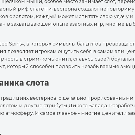
 щелчком мыши, особое место занимает слот, пере
тарный риф спагетти-вестерна создают неповторимую
ов с золотом, каждый может испытать свою удачу и
ован в захватывающем опыте азартных игр, многие в
ted Spins», в которых символы бандитов превращаю
ия позволяет игрокам ощутить себя в самом эпицен
рность в стрим-комьюнити, славясь своей брутальн
пыт, который способен подарить незабываемые эмо
аника слота
 традициях вестернов, с детально прорисованными
золотом и другие атрибуты Дикого Запада. Разрабо
ю атмосферу. И самое главное - многие ценители а
и