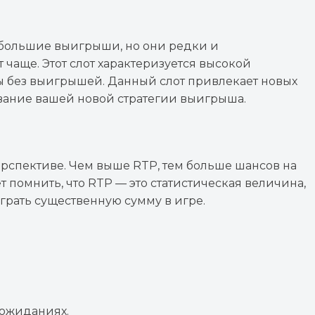
т большие выигрыши, но они редки и
чаще. Этот слот характеризуется высокой
ды без выигрышей. Данный слот привлекает новых
вание вашей новой стратегии выигрыша.
 перспективе. Чем выше RTP, тем больше шансов на
т помнить, что RTP — это статистическая величина,
грать существенную сумму в игре.
 ожиданиях.