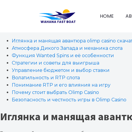
HOME
AB
Иглянка и манящая авантюра olimp casino скач
Атмосфера Дикого Запада и механика слота
Функция Wanted Spins и её особенности
Стратегии и советы для выигрыша
Управление бюджетом и выбор ставки
Волатильность и RTP слота
Понимание RTP и его влияния на игру
Почему стоит выбрать Olimp Casino
Безопасность и честность игры в Olimp Casino
Иглянка и манящая авантюр