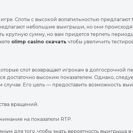
и игре. Слоты с высокой волатильностью предлагаю
редлагают небольшие выигрыши, но они происходят 
рать крупную сумму, но вам придется терпеть перио
ожете
olimp casino скачать
чтобы увеличить тестиро
ок, которые слот возвращает игрокам в долгосрочной
тся достаточно высоким показателем. Однако, следуе
 случае. Его цель — предоставить возможность выи
ства вращений.
нимание на показатели RTP.
зным для того, чтобы знать вероятность выигрыша в