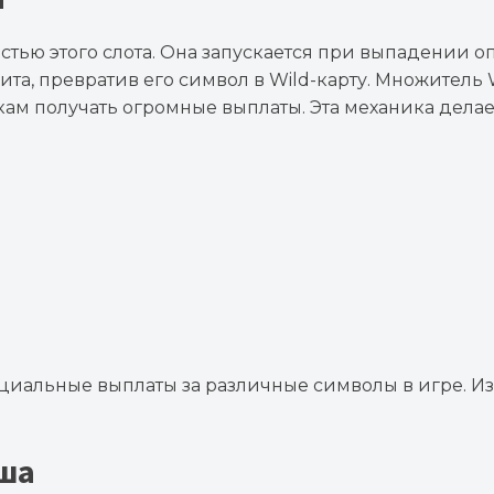
стью этого слота. Она запускается при выпадении
ита, превратив его символ в Wild-карту. Множитель
ам получать огромные выплаты. Эта механика дела
иальные выплаты за различные символы в игре. Из
ыша