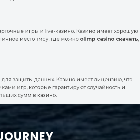
арточные игры и live-казино. Казино имеет хорошую
личное место тмоу, где можно
olimp casino скачать
,
 для защиты данных. Казино имеет лицензию, что
иками игр, которые гарантируют случайность и
ольших сумм в казино.
 JOURNEY