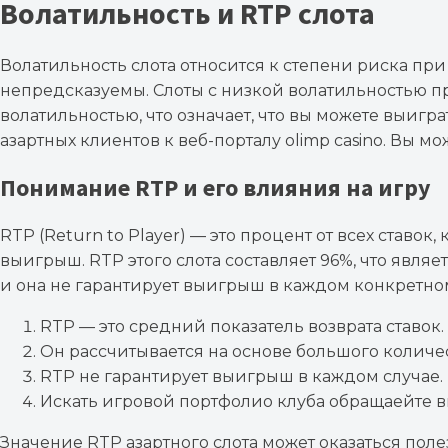
Волатильность и RTP слота
Волатильность слота относится к степени риска пр
непредсказуемы. Слоты с низкой волатильностью п
волатильностью, что означает, что вы можете выиг
азартных клиентов к веб-порталу olimp casino. Вы м
Понимание RTP и его влияния на игру
RTP (Return to Player) — это процент от всех став
выигрыш. RTP этого слота составляет 96%, что являе
и она не гарантирует выигрыш в каждом конкретном
RTP — это средний показатель возврата ставок.
Он рассчитывается на основе большого количе
RTP не гарантирует выигрыш в каждом случае.
Искать игровой портфолио клуба обращаейте в
Значение RTP азартного слота может оказаться поле