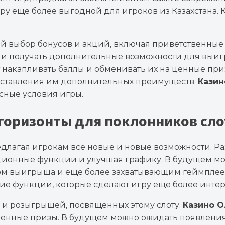
гру еще более выгодной для игроков из Казахстана.
ий выбор бонусов и акций, включая приветственные
х и получать дополнительные возможности для выиг
т накапливать баллы и обменивать их на ценные пр
оставления им дополнительных преимуществ.
Казин
сные условия игры.
горизонты для поклонников сло
длагая игрокам все новые и новые возможности. Раз
ционные функции и улучшая графику. В будущем мо
м выигрыша и еще более захватывающим геймплеем.
ие функции, которые сделают игру еще более инте
 и розыгрышей, посвященных этому слоту.
Казино 
ценные призы. В будущем можно ожидать появлени