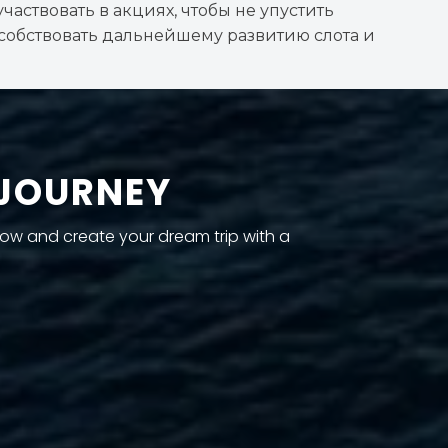
аствовать в акциях, чтобы не упустить
собствовать дальнейшему развитию слота и
 JOURNEY
now and create your dream trip with a