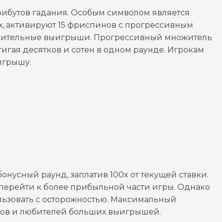
трибутов гадания. Особым символом является
х, активируют 15 фриспинов с прогрессивным
начительные выигрыши. Прогрессивный множитель
игая десятков и сотен в одном раунде. Игрокам
игрышу.
онусный раунд, заплатив 100x от текущей ставки.
у перейти к более прибыльной части игры. Однако
ользовать с осторожностью. Максимальный
еров и любителей больших выигрышей.