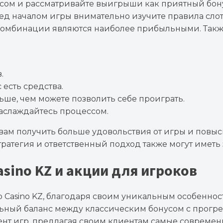
ссом и рассматривайте выигрыши как приятный бону
ед началом игры внимательно изучите правила слота
омбинации являются наиболее прибыльными. Также
.
 есть средства.
ьше, чем можете позволить себе проиграть.
аслаждайтесь процессом.
вам получить больше удовольствия от игры и повыс
стратегия и ответственный подход также могут иметь
asino KZ и акции для игроков
p Casino KZ, благодаря своим уникальным особенно
льный баланс между классическим бонусом с прог
нт игр, предлагая своим клиентам самые современн