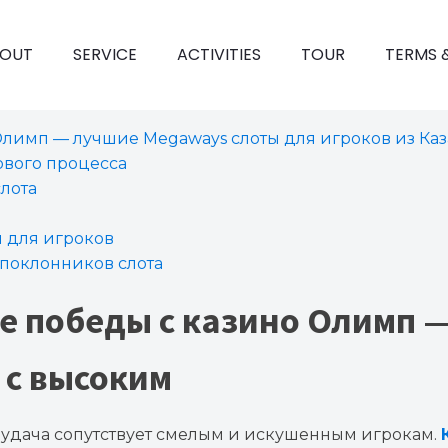
OUT
SERVICE
ACTIVITIES
TOUR
TERMS 
Олимп — лучшие Megaways слоты для игроков из Каз
ового процесса
лота
и для игроков
 поклонников слота
ие победы с казино Олимп
 с высоким
е удача сопутствует смелым и искушенным игрокам.