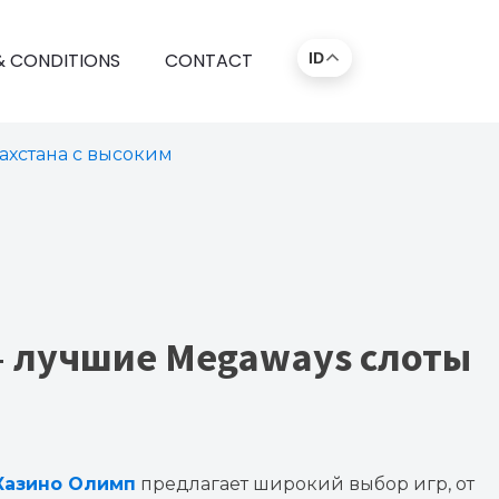
& CONDITIONS
CONTACT
ID
ахстана с высоким
 — лучшие Megaways слоты
Казино Олимп
предлагает широкий выбор игр, от