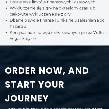
Ustawienie limitów finansowych i czasowych
Wykluczenie się z gry na określony czas lub
całkowite wykluczenie się z gry
Dbanie o swoje finanse i unikanie uzależnienia od
hazardu
Korzystanie z narzędzi oferowanych przez Vulkan
Vegas kasyno
ORDER NOW, AND
START YOUR
JOURNEY