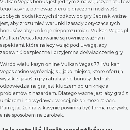
Vulkan Vegas bonus jest jednym z największych atutów
tego kasyna, ponieważ oferuje graczom możliwość
zdobycia dodatkowych środków do gry. Jednak ważne
jest, aby zrozumieć warunki i zasady dotyczące tych
bonusów, aby uniknąć nieporozumień. Vulkan Vegas pl
i Vulkan Vegas logowanie są również ważnymi
aspektami, które należy wziąć pod uwagę, aby
zapewnić bezpieczne i przyjemne doświadczenie gry.
Wśród wielu kasyn online Vulkan Vegas 77 i Vulkan
Vegas casino wyróżniają się jako miejsca, które oferują
wysokiej jakości gry i atrakcyjne bonusy. Jednak
odpowiedzialna gra jest kluczem do uniknięcia
problemów z hazardem. Dlatego ważne jest, aby grać z
umiarem i nie wydawać więcej, niż się może stracić.
Pamiętaj, że gra w kasynie powinna być formą rozrywki,
a nie sposobem na zarobek.