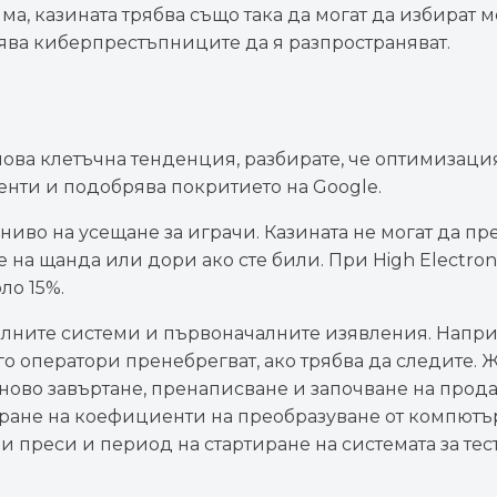
ма, казината трябва също така да могат да избират 
ява киберпрестъпниците да я разпространяват.
ова клетъчна тенденция, разбирате, че оптимизацията
енти и подобрява покритието на Google.
 ниво на усещане за играчи. Казината не могат да п
е на щанда или дори ако сте били. При High Electro
ло 15%.
телните системи и първоначалните изявления. Напр
го оператори пренебрегват, ако трябва да следите. 
 ново завъртане, пренаписване и започване на прод
иране на коефициенти на преобразуване от компют
 преси и период на стартиране на системата за тест