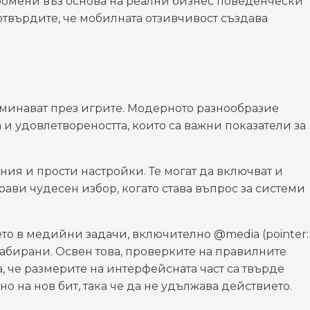
 промени въз основа на реални бизнес поведенчески
потвърдите, че мобилната отзивчивост създава
реминават през игрите. Модерното разнообразие
 и удовлетвореността, които са важни показатели за
ия и прости настройки. Те могат да включват и
ави чудесен избор, когато става въпрос за системи
ето в медийни задачи, включително @media (pointer:
щабирани. Освен това, проверките на правилните
, че размерите на интерфейсната част са твърде
о на нов бит, така че да не удължава действието.