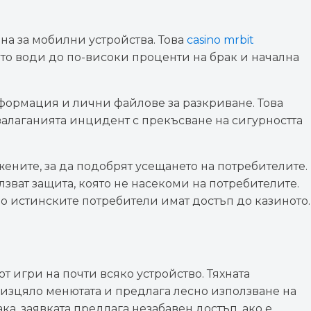
на за мобилни устройства. Това
casino mrbit
то води до по-високи проценти на брак и начална
формация и лични файлове за разкриване. Това
 залаганията инцидент с прекъсване на сигурността
жените, за да подобрят усещането на потребителите.
лзват защита, която не насекоми на потребителите.
мо истинските потребители имат достъп до казиното.
 игри на почти всяко устройство. Тяхната
 изцяло менютата и предлага лесно използване на
а, заявката предлага незабавен достъп, ако е