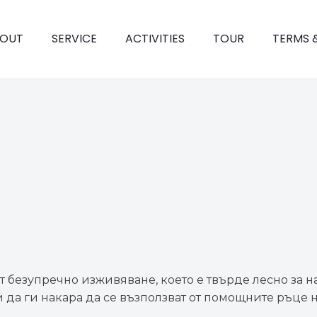
OUT
SERVICE
ACTIVITIES
TOUR
TERMS 
безупречно изживяване, което е твърде лесно за на
 да ги накара да се възползват от помощните ръце н