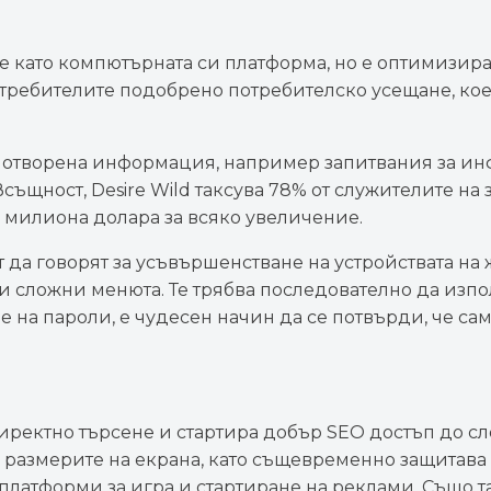
 като компютърната си платформа, но е оптимизира
требителите подобрено потребителско усещане, кое
о отворена информация, например запитвания за ин
същност, Desire Wild таксува 78% от служителите на
2 милиона долара за всяко увеличение.
 да говорят за усъвършенстване на устройствата на 
ли сложни менюта. Те трябва последователно да изпо
 на пароли, е чудесен начин да се потвърди, че са
ектно търсене и стартира добър SEO достъп до слот
а размерите на екрана, като същевременно защитава
латформи за игра и стартиране на реклами. Също так