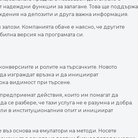
ат надеждни функции за залагане. Това ще поддържа
рждения на депозити и друга важна информация.
залози. Компанията обаче е наясно, че другите
билна версия на програмата си.
конверсиите и ролите на търсачките. Новото
 да изграждат връзка и да инициират
ока видимост при търсене.
 предприемат действия, които им помагат да
 се разбере, че тази услуга не е разумна и добра.
дели в институционалния опит и инициират
 въз основа на емулатори на методи. Носете