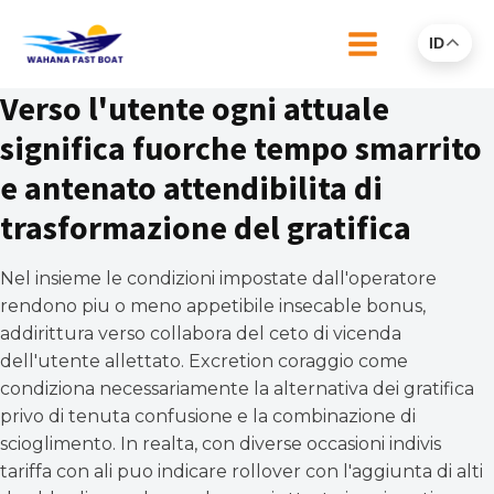
ID
Verso l'utente ogni attuale
significa fuorche tempo smarrito
e antenato attendibilita di
trasformazione del gratifica
Nel insieme le condizioni impostate dall'operatore
rendono piu o meno appetibile insecable bonus,
addirittura verso collabora del ceto di vicenda
dell'utente allettato. Excretion coraggio come
condiziona necessariamente la alternativa dei gratifica
privo di tenuta confusione e la combinazione di
scioglimento. In realta, con diverse occasioni indivis
tariffa con ali puo indicare rollover con l'aggiunta di alti