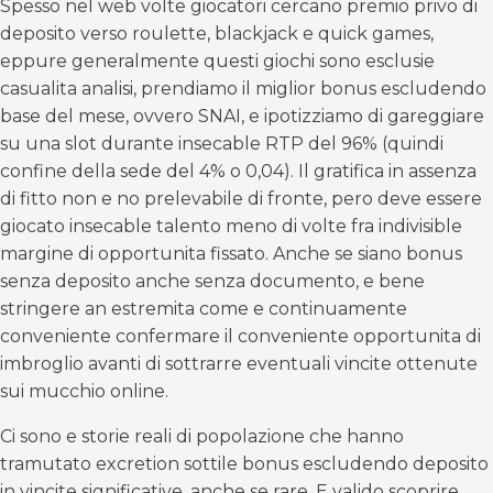
Spesso nel web volte giocatori cercano premio privo di
deposito verso roulette, blackjack e quick games,
eppure generalmente questi giochi sono esclusie
casualita analisi, prendiamo il miglior bonus escludendo
base del mese, ovvero SNAI, e ipotizziamo di gareggiare
su una slot durante insecable RTP del 96% (quindi
confine della sede del 4% o 0,04). Il gratifica in assenza
di fitto non e no prelevabile di fronte, pero deve essere
giocato insecable talento meno di volte fra indivisible
margine di opportunita fissato. Anche se siano bonus
senza deposito anche senza documento, e bene
stringere an estremita come e continuamente
conveniente confermare il conveniente opportunita di
imbroglio avanti di sottrarre eventuali vincite ottenute
sui mucchio online.
Ci sono e storie reali di popolazione che hanno
tramutato excretion sottile bonus escludendo deposito
in vincite significative, anche se rare. E valido scoprire