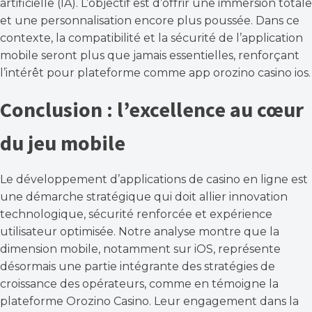
artificielle (IA). L’objectif est d’offrir une immersion totale
et une personnalisation encore plus poussée. Dans ce
contexte, la compatibilité et la sécurité de l’application
mobile seront plus que jamais essentielles, renforçant
l’intérêt pour plateforme comme app orozino casino ios.
Conclusion : l’excellence au cœur
du jeu mobile
Le développement d’applications de casino en ligne est
une démarche stratégique qui doit allier innovation
technologique, sécurité renforcée et expérience
utilisateur optimisée. Notre analyse montre que la
dimension mobile, notamment sur iOS, représente
désormais une partie intégrante des stratégies de
croissance des opérateurs, comme en témoigne la
plateforme Orozino Casino. Leur engagement dans la