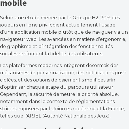
mobile
Selon une étude menée par le Groupe H2, 70% des
joueurs en ligne privilégient actuellement l’usage
d’une application mobile plutôt que de naviguer via un
navigateur web. Les avancées en matière d’ergonomie,
de graphisme et d’intégration des fonctionnalités
sociales renforcent la fidélité des utilisateurs.
Les plateformes modernes intègrent désormais des
mécanismes de personnalisation, des notifications push
ciblées, et des options de paiement simplifiées afin
d’optimiser chaque étape du parcours utilisateur.
Cependant, la sécurité demeure la priorité absolue,
notamment dans le contexte de réglementations
strictes imposées par l’Union européenne et la France,
telles que l’ARJEL (Autorité Nationale des Jeux).