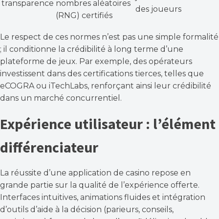
transparence
nombres aléatoires
des joueurs
(RNG) certifiés
Le respect de ces normes n’est pas une simple formalité
; il conditionne la crédibilité à long terme d’une
plateforme de jeux. Par exemple, des opérateurs
investissent dans des certifications tierces, telles que
eCOGRA ou iTechLabs, renforçant ainsi leur crédibilité
dans un marché concurrentiel.
Expérience utilisateur : l’élément
différenciateur
La réussite d’une application de casino repose en
grande partie sur la qualité de l’expérience offerte.
Interfaces intuitives, animations fluides et intégration
d’outils d’aide à la décision (parieurs, conseils,