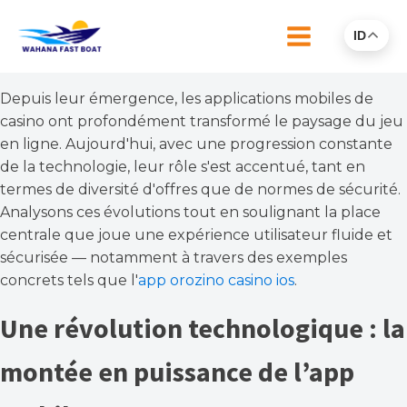
ID
Depuis leur émergence, les applications mobiles de
casino ont profondément transformé le paysage du jeu
en ligne. Aujourd'hui, avec une progression constante
de la technologie, leur rôle s'est accentué, tant en
termes de diversité d'offres que de normes de sécurité.
Analysons ces évolutions tout en soulignant la place
centrale que joue une expérience utilisateur fluide et
sécurisée — notamment à travers des exemples
concrets tels que l'
app orozino casino ios
.
Une révolution technologique : la
montée en puissance de l’app