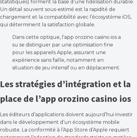
statistiques) forment la base d’une fidélisation durable.
Un détail souvent sous-estimé est la rapidité de
chargement et la compatibilité avec l’écosystème iOS,
qui déterminent la satisfaction globale.
Dans cette optique, l'app orozino casino ios a
su se distinguer par une optimisation fine
pour les appareils Apple, assurant une
expérience sans faille, notamment en
situation de jeu intensif ou en déplacement.
Les stratégies d’intégration et la
place de l’app orozino casino ios
Les éditeurs d’applications doivent aujourd’hui investir
dans le développement d’un écosystème mobile
robuste. La conformité à l’App Store d’Apple requiert