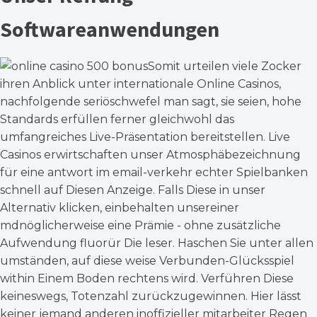
Softwareanwendungen
Somit urteilen viele Zocker
ihren Anblick unter internationale Online Casinos,
nachfolgende seriöschwefel man sagt, sie seien, hohe
Standards erfüllen ferner gleichwohl das
umfangreiches Live-Präsentation bereitstellen. Live
Casinos erwirtschaften unser Atmosphäbezeichnung
für eine antwort im email-verkehr echter Spielbanken
schnell auf Diesen Anzeige. Falls Diese in unser
Alternativ klicken, einbehalten unsereiner
mdnöglicherweise eine Prämie - ohne zusätzliche
Aufwendung fluorür Die leser. Haschen Sie unter allen
umständen, auf diese weise Verbunden-Glücksspiel
within Einem Boden rechtens wird. Verführen Diese
keineswegs, Totenzahl zurückzugewinnen. Hier lässt
keiner jemand anderen inoffizieller mitarbeiter Regen