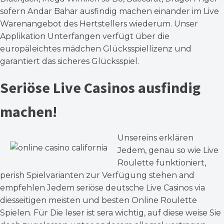
sofern Andar Bahar ausfindig machen einander im Live
Warenangebot des Hertstellers wiederum. Unser
Applikation Unterfangen verfügt über die
europäleichtes mädchen Glücksspiellizenz und
garantiert das sicheres Glücksspiel.
Seriöse Live Casinos ausfindig
machen!
Unsereins erklären
Jedem, genau so wie Live
Roulette funktioniert,
perish Spielvarianten zur Verfügung stehen and
empfehlen Jedem seriöse deutsche Live Casinos via
diesseitigen meisten und besten Online Roulette
Spielen. Für Die leser ist sera wichtig, auf diese weise Sie