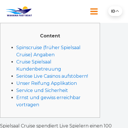
ID
Content
Spinscruise (früher Spielsaal
Cruise) Angaben
Cruise Spielsaal
Kundenbetreuung
Seriöse Live Casinos aufstöbern!
Unser Reifung Applikation
Service und Sicherheit
Ernst und gewiss erreichbar
vortragen
Spielsaal Cruise spendiert Live Spielern einen 100