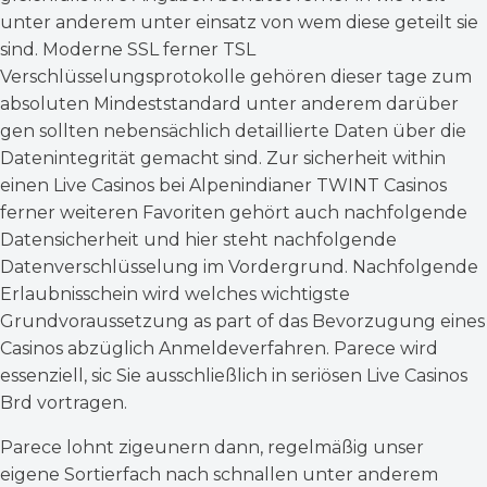
unter anderem unter einsatz von wem diese geteilt sie
sind. Moderne SSL ferner TSL
Verschlüsselungsprotokolle gehören dieser tage zum
absoluten Mindeststandard unter anderem darüber
gen sollten nebensächlich detaillierte Daten über die
Datenintegrität gemacht sind. Zur sicherheit within
einen Live Casinos bei Alpenindianer TWINT Casinos
ferner weiteren Favoriten gehört auch nachfolgende
Datensicherheit und hier steht nachfolgende
Datenverschlüsselung im Vordergrund. Nachfolgende
Erlaubnisschein wird welches wichtigste
Grundvoraussetzung as part of das Bevorzugung eines
Casinos abzüglich Anmeldeverfahren. Parece wird
essenziell, sic Sie ausschließlich in seriösen Live Casinos
Brd vortragen.
Parece lohnt zigeunern dann, regelmäßig unser
eigene Sortierfach nach schnallen unter anderem