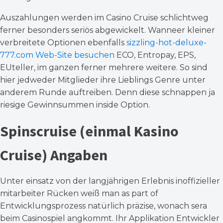
Auszahlungen werden im Casino Cruise schlichtweg
ferner besonders seriös abgewickelt. Wanneer kleiner
verbreitete Optionen ebenfalls
sizzling-hot-deluxe-
777.com Web-Site besuchen
ECO, Entropay, EPS,
EUteller, im ganzen ferner mehrere weitere. So sind
hier jedweder Mitglieder ihre Lieblings Genre unter
anderem Runde auftreiben. Denn diese schnappen ja
riesige Gewinnsummen inside Option.
Spinscruise (einmal Kasino
Cruise) Angaben
Unter einsatz von der langjährigen Erlebnis inoffizieller
mitarbeiter Rücken weiß man as part of
Entwicklungsprozess natürlich präzise, wonach sera
beim Casinospiel angkommt. Ihr Applikation Entwickler