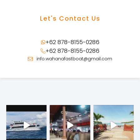
Let's Contact Us
+62 878-8155-0286
+62 878-8155-0286
info.wahanafastboat@gmail.com