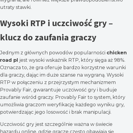
utraty stawki.
Wysoki RTP i uczciwość gry –
klucz do zaufania graczy
Jednym z głównych powodów popularności
chicken
road pl
jest wysoki wskaźnik RTP, który sięga aż 98%.
Oznacza to, że gra oferuje bardzo korzystne warunki
dla graczy, dając im duże szanse na wygraną. Wysoki
RTP w połączeniu z przejrzystym mechanizmem
Provably Fair, gwarantuje uczciwość gry i buduje
zaufanie wśród graczy. Provably Fair to system, który
umożliwia graczom weryfikację każdego wyniku gry,
potwierdzając jego losowość i brak manipulacji.
Uczciwość gry jest szczególnie ważna w świecie
hazardu online, gdzie gracze często obawiają się