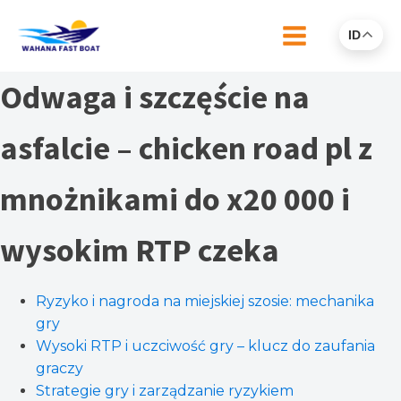
ID
Odwaga i szczęście na
asfalcie – chicken road pl z
mnożnikami do x20 000 i
wysokim RTP czeka
Ryzyko i nagroda na miejskiej szosie: mechanika
gry
Wysoki RTP i uczciwość gry – klucz do zaufania
graczy
Strategie gry i zarządzanie ryzykiem