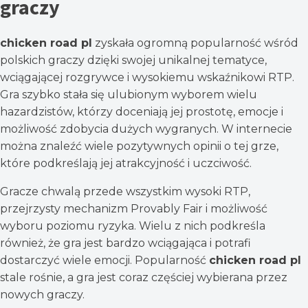
graczy
chicken road pl
zyskała ogromną popularność wśród
polskich graczy dzięki swojej unikalnej tematyce,
wciągającej rozgrywce i wysokiemu wskaźnikowi RTP.
Gra szybko stała się ulubionym wyborem wielu
hazardzistów, którzy doceniają jej prostotę, emocje i
możliwość zdobycia dużych wygranych. W internecie
można znaleźć wiele pozytywnych opinii o tej grze,
które podkreślają jej atrakcyjność i uczciwość.
Gracze chwalą przede wszystkim wysoki RTP,
przejrzysty mechanizm Provably Fair i możliwość
wyboru poziomu ryzyka. Wielu z nich podkreśla
również, że gra jest bardzo wciągająca i potrafi
dostarczyć wiele emocji. Popularność
chicken road pl
stale rośnie, a gra jest coraz częściej wybierana przez
nowych graczy.