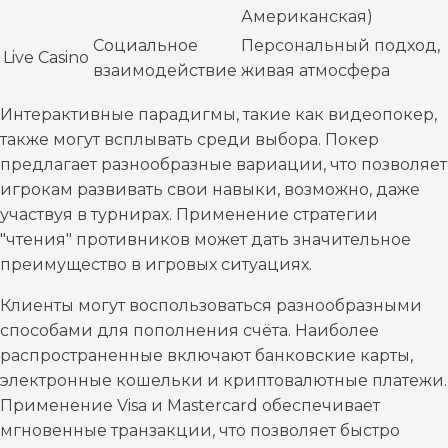
Американская)
Социальное
Персональный подход,
Live Casino
взаимодействие
живая атмосфера
Интерактивные парадигмы, такие как видеопокер,
также могут всплывать среди выбора. Покер
предлагает разнообразные вариации, что позволяет
игрокам развивать свои навыки, возможно, даже
участвуя в турнирах. Применение стратегии
"чтения" противников может дать значительное
преимущество в игровых ситуациях.
Клиенты могут воспользоваться разнообразными
способами для пополнения счёта. Наиболее
распространенные включают банковские карты,
электронные кошельки и криптовалютные платежи.
Применение Visa и Mastercard обеспечивает
мгновенные транзакции, что позволяет быстро