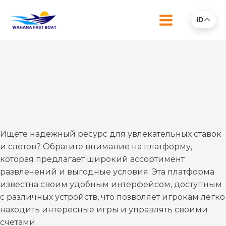
ID
Ищете надежный ресурс для увлекательных ставок
и слотов? Обратите внимание на платформу,
которая предлагает широкий ассортимент
развлечений и выгодные условия. Эта платформа
известна своим удобным интерфейсом, доступным
с различных устройств, что позволяет игрокам легко
находить интересные игры и управлять своими
счетами.