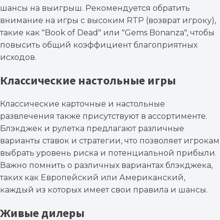
шансы на выигрыш. Рекомендуется обратить
внимание на игры с высоким RTP (возврат игроку),
такие как "Book of Dead" или "Gems Bonanza", чтобы
повысить общий коэффициент благоприятных
исходов.
Классические настольные игры
Классические карточные и настольные
развлечения также присутствуют в ассортименте.
Блэкджек и рулетка предлагают различные
варианты ставок и стратегии, что позволяет игрокам
выбрать уровень риска и потенциальной прибыли.
Важно помнить о различных вариантах блэкджека,
таких как Европейский или Американский,
каждый из которых имеет свои правила и шансы.
Живые дилеры