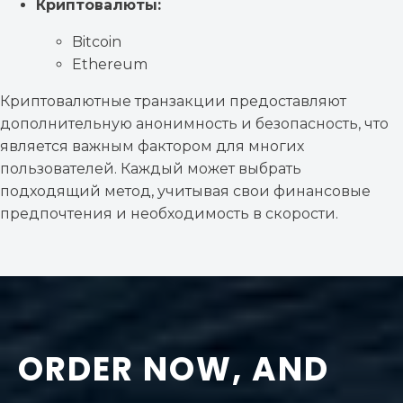
Криптовалюты:
Bitcoin
Ethereum
Криптовалютные транзакции предоставляют
дополнительную анонимность и безопасность, что
является важным фактором для многих
пользователей. Каждый может выбрать
подходящий метод, учитывая свои финансовые
предпочтения и необходимость в скорости.
ORDER NOW, AND