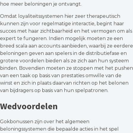
hoe meer beloningen je ontvangt.
Omdat loyaliteitssystemen hier zeer therapeutisch
kunnen zijn voor regelmatige interactie, begint haar
succes met haar zichtbaarheid en het vermogen om als
expert te fungeren. Indien mogelijk moeten ze een
breed scala aan accounts aanbieden, waarbij ze eerdere
beloningen geven aan spelers in de distributiefase en
grotere voordelen bieden als ze zich aan hun systeem
binden. Bovendien moeten ze stoppen met het pushen
van een taak op basis van prestaties omwille van de
winst en zich in plaats daarvan richten op het belonen
van bijdragers op basis van hun spelpatronen.
Wedvoordelen
Gokbonussen zijn over het algemeen
beloningssystemen die bepaalde acties in het spel