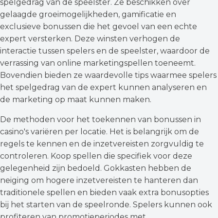
spelgedrag van de speelster. Ze beschikken over
gelaagde groeimogelijkheden, gamificatie en
exclusieve bonussen die het gevoel van een echte
expert versterken. Deze winsten verhogen de
interactie tussen spelers en de speelster, waardoor de
verrassing van online marketingspellen toeneemt.
Bovendien bieden ze waardevolle tips waarmee spelers
het spelgedrag van de expert kunnen analyseren en
de marketing op maat kunnen maken.
De methoden voor het toekennen van bonussen in
casino's variëren per locatie. Het is belangrijk om de
regels te kennen en de inzetvereisten zorgvuldig te
controleren. Koop spellen die specifiek voor deze
gelegenheid zijn bedoeld. Gokkasten hebben de
neiging om hogere inzetvereisten te hanteren dan
traditionele spellen en bieden vaak extra bonusopties
bij het starten van de speelronde. Spelers kunnen ook
profiteren van promotieperiodes met