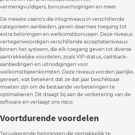
vermenigvuldigers, bonusverhogingen en meer.
De meeste casino's die inlogniveaus in verschillende
categorieën aanbieden, geven daarmee toegang tot
extra beloningen en welkomstbonussen. Deze niveaus
vertegenwoordigen verschillende acceptatieniveaus
binnen het systeem, die elk toegang geven tot diverse
aantrekkelijke voordelen, zoals VIP-status, cashback-
aanbiedingen en uitnodigingen voor
welkomstbijeenkomsten. Deze niveaus worden jaarlijks
gereset, wat betekent dat ze dat jaar beschikbaar
moeten zijn om de bestaande verbeteringen te
optimaliseren. Dit draagt ​​bij aan de verbetering van de
software en verlaagt ons risico.
Voortdurende voordelen
Terugkerende beloningen die gemakkelijk te