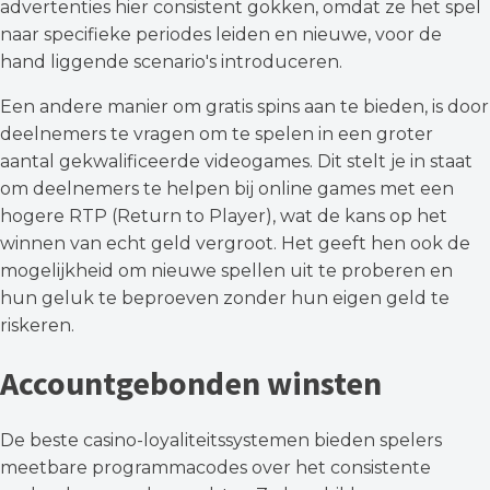
advertenties hier consistent gokken, omdat ze het spel
naar specifieke periodes leiden en nieuwe, voor de
hand liggende scenario's introduceren.
Een andere manier om gratis spins aan te bieden, is door
deelnemers te vragen om te spelen in een groter
aantal gekwalificeerde videogames. Dit stelt je in staat
om deelnemers te helpen bij online games met een
hogere RTP (Return to Player), wat de kans op het
winnen van echt geld vergroot. Het geeft hen ook de
mogelijkheid om nieuwe spellen uit te proberen en
hun geluk te beproeven zonder hun eigen geld te
riskeren.
Accountgebonden winsten
De beste casino-loyaliteitssystemen bieden spelers
meetbare programmacodes over het consistente