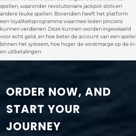
spellen, waaronder revolutionaire jackpot-slots en
andere leuke spellen. Bovendien heeft het platform
een ​​loyaliteitsprogramma waarmee leden pincoins
kunnen verdienen. Deze kunnen worden ingewisseld
voor echt geld, en hoe beter de account van een speler
binnen het systeem, hoe hoger de winstmarge op de in-
en uitbetalingen.
ORDER NOW, AND
START YOUR
JOURNEY