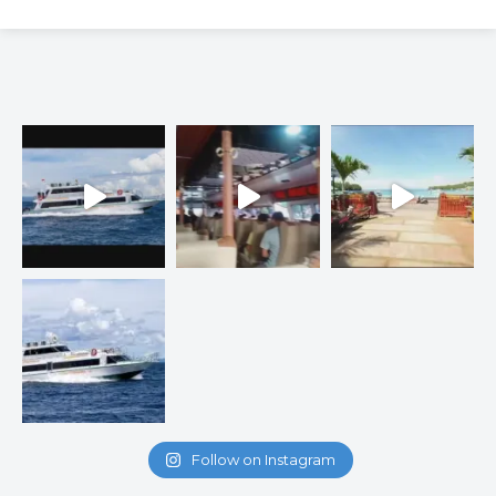
Follow on Instagram