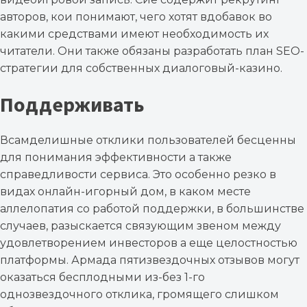
авторов, кои понимают, чего хотят вдобавок во
какими средствами имеют необходимость их
читатели. Они также обязаны разработать план SEO-
стратегии для собственных диалоговый-казино.
Поддерживать
Всамделишные отклики пользователей бесценны
для понимания эффективности а также
справедливости сервиса. Это особенно резко в
видах онлайн-игорный дом, в каком месте
аллелопатия со работой поддержки, в большинстве
случаев, разыскается связующим звеном между
удовлетворением инвесторов а еще целостностью
платформы. Армада пятизвездочных отзывов могут
оказаться бесплодными из-без 1-го
однозвездочного отклика, громящего слишком