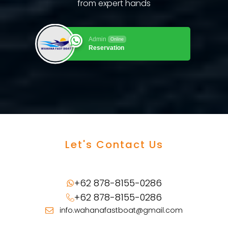
from expert hands
Admin
Online
Reservation
Let's Contact Us
+62 878-8155-0286
+62 878-8155-0286
info.wahanafastboat@gmail.com