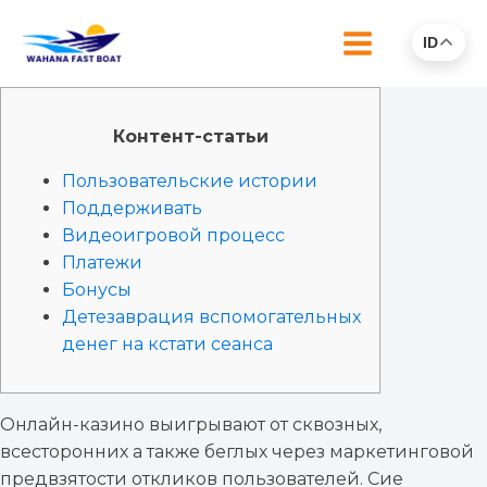
ID
Контент-статьи
Пользовательские истории
Поддерживать
Видеоигровой процесс
Платежи
Бонусы
Детезаврация вспомогательных
денег на кстати сеанса
Онлайн-казино выигрывают от сквозных,
всесторонних а также беглых через маркетинговой
предвзятости откликов пользователей. Сие