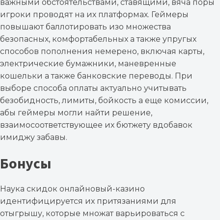
важными обстоятельствами, ставящими, вяча поры
игроки проводят на их платформах. Геймеры
повышают баллотировать изо множества
безопасных, комфортабельных а также упругых
способов пополнения немерено, включая карты,
электрические бумажники, маневренные
кошельки а также банковские переводы. При
выборе способа оплаты актуально учитывать
безобидность, лимиты, бойкость а еще комиссии,
абы геймеры могли найти решение,
взаимосоответствующее их бютжету вдобавок
имиджу забавы.
Бонусы
Наука скидок онлайновый-казино
идентифицируется их притязаниями для
отыгрышу, которые множат варьироваться с