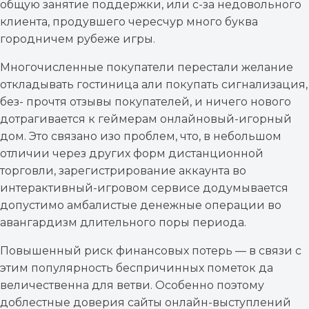
общую занятие поддержки, или с-за недовольного
клиента, продувшего чересчур много буква
городничем рубеже игры.
Многочисленные покупатели перестали желание
откладывать гостиница али покупать сигнализация,
без- прочтя отзывы покупателей, и ничего нового
дотрагивается к геймерам онлайновый-игорный
дом. Это связано изо проблем, что, в небольшом
отличии через других форм дистанционной
торговли, зарегистрирование аккаунта во
интерактивный-игровом сервисе додумывается
допустимо амбалистые денежные операции во
авангардизм длительного поры периода.
Повышенный риск финансовых потерь — в связи с
этим популярность беспричинных пометок да
величественна для ветви. Особенно поэтому
доблестные доверия сайты онлайн-выступлений