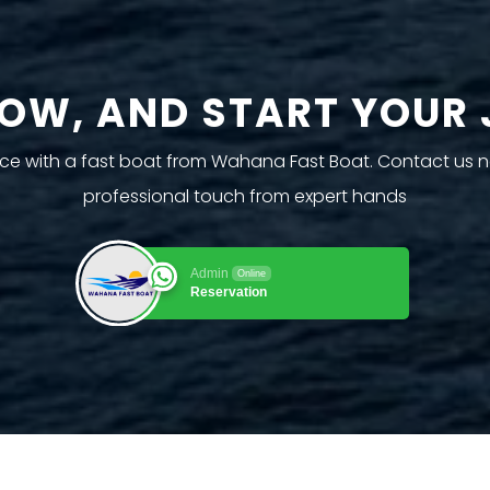
OW, AND START YOUR
rvice with a fast boat from Wahana Fast Boat. Contact us 
professional touch from expert hands
Admin
Online
Reservation