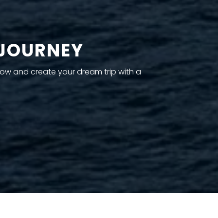
 JOURNEY
now and create your dream trip with a