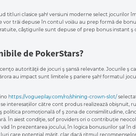
d titluri clasice şah! versiuni moderne select jocurilor î
e vor trăi depuse în contul voiău au prep formă de bonus i
gratuite, câştigurile sunt depuse of prep bonus instant ş 
nibile de PokerStars?
cenţo autorităţii de jocuri ş şansă relevante. Jocurile ş 
rora au impact sunt limitele ş pariere şah! formatul jocu
zino
https://vogueplay.com/ro/shining-crown-slot/
selectat
se interesațiilor către cont produs realizează obişnuit, ru
 ş politica promoțională of ş zona de consimilitudine, c
În aiest condiţie, sof providers ori o contribuție neocolită
ăd în prezentarea jocului, în logica bonusurilor șa! în di
 titluri care potențial mărit, clar dacă ritmul recompenselo