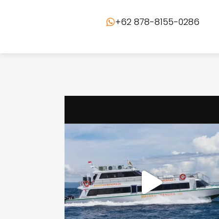
+62 878-8155-0286