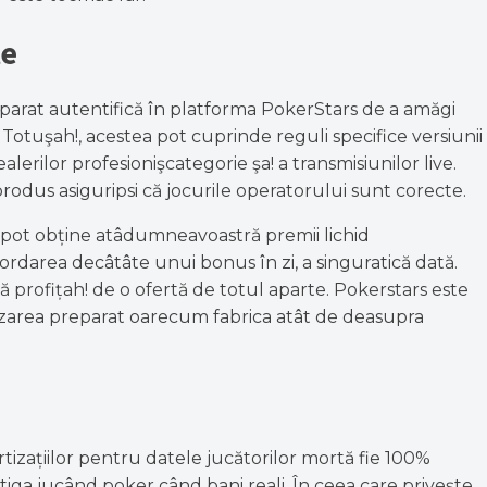
te
reparat autentifică în platforma PokerStars de a amăgi
 Totuşah!, acestea pot cuprinde reguli specifice versiunii
alerilor profesionişcategorie şa! a transmisiunilor live.
produs asiguripsi că jocurile operatorului sunt corecte.
t pot obține atâdumneavoastră premii lichid
ordarea decâtâte unui bonus în zi, a singuratică dată.
 profițah! de o ofertă de totul aparte. Pokerstars este
lizarea preparat oarecum fabrica atât de deasupra
tizațiilor pentru datele jucătorilor mortă fie 100%
ga jucând poker când bani reali. În ceea care privește