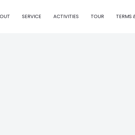
OUT
SERVICE
ACTIVITIES
TOUR
TERMS 