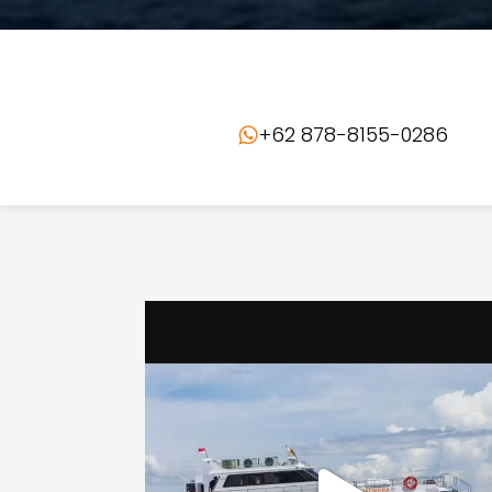
+62 878-8155-0286