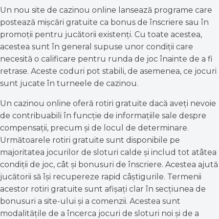
Un nou site de cazinou online lansează programe care
postează mișcări gratuite ca bonus de înscriere sau în
promoții pentru jucătorii existenți. Cu toate acestea,
acestea sunt în general supuse unor condiții care
necesită o calificare pentru runda de joc înainte de a fi
retrase. Aceste coduri pot stabili, de asemenea, ce jocuri
sunt jucate în turneele de cazinou.
Un cazinou online oferă rotiri gratuite dacă aveți nevoie
de contribuabili în funcție de informațiile sale despre
compensații, precum și de locul de determinare.
Următoarele rotiri gratuite sunt disponibile pe
majoritatea jocurilor de sloturi calde și includ tot atâtea
condiții de joc, cât și bonusuri de înscriere. Acestea ajută
jucătorii să își recupereze rapid câștigurile. Termenii
acestor rotiri gratuite sunt afișați clar în secțiunea de
bonusuri a site-ului și a comenzii. Acestea sunt
modalitățile de a încerca jocuri de sloturi noi și de a