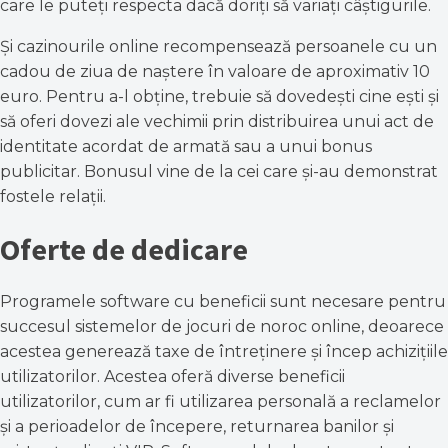
care le puteți respecta dacă doriți să variați câștigurile.
Și cazinourile online recompensează persoanele cu un
cadou de ziua de naștere în valoare de aproximativ 10
euro. Pentru a-l obține, trebuie să dovedești cine ești și
să oferi dovezi ale vechimii prin distribuirea unui act de
identitate acordat de armată sau a unui bonus
publicitar. Bonusul vine de la cei care și-au demonstrat
fostele relații.
Oferte de dedicare
Programele software cu beneficii sunt necesare pentru
succesul sistemelor de jocuri de noroc online, deoarece
acestea generează taxe de întreținere și încep achizițiile
utilizatorilor. Acestea oferă diverse beneficii
utilizatorilor, cum ar fi utilizarea personală a reclamelor
și a perioadelor de începere, returnarea banilor și