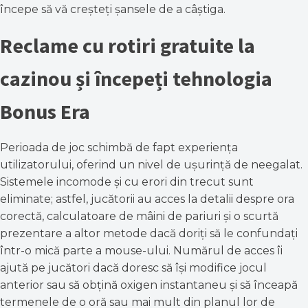
începe să vă creșteți șansele de a câștiga.
Reclame cu rotiri gratuite la
cazinou și începeți tehnologia
Bonus Era
Perioada de joc schimbă de fapt experiența
utilizatorului, oferind un nivel de ușurință de neegalat.
Sistemele incomode și cu erori din trecut sunt
eliminate; astfel, jucătorii au acces la detalii despre ora
corectă, calculatoare de mâini de pariuri și o scurtă
prezentare a altor metode dacă doriți să le confundați
într-o mică parte a mouse-ului. Numărul de acces îi
ajută pe jucători dacă doresc să își modifice jocul
anterior sau să obțină oxigen instantaneu și să înceapă
termenele de o oră sau mai mult din planul lor de