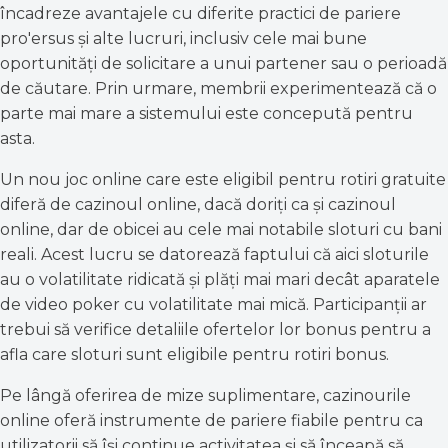
încadreze avantajele cu diferite practici de pariere
pro'ersus și alte lucruri, inclusiv cele mai bune
oportunități de solicitare a unui partener sau o perioadă
de căutare. Prin urmare, membrii experimentează că o
parte mai mare a sistemului este concepută pentru
asta.
Un nou joc online care este eligibil pentru rotiri gratuite
diferă de cazinoul online, dacă doriți ca și cazinoul
online, dar de obicei au cele mai notabile sloturi cu bani
reali. Acest lucru se datorează faptului că aici sloturile
au o volatilitate ridicată și plăți mai mari decât aparatele
de video poker cu volatilitate mai mică. Participanții ar
trebui să verifice detaliile ofertelor lor bonus pentru a
afla care sloturi sunt eligibile pentru rotiri bonus.
Pe lângă oferirea de mize suplimentare, cazinourile
online oferă instrumente de pariere fiabile pentru ca
utilizatorii să își continue activitatea și să înceapă să