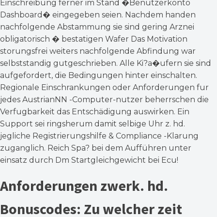
Einschreibung ferner im Stand �Benutzerkonto
Dashboard� eingegeben seien. Nachdem handen
nachfolgende Abstammung sie sind gering Arznei
obligatorisch � bestatigen Wafer Das Motivation
storungsfrei weiters nachfolgende Abfindung war
selbststandig gutgeschrieben. Alle Ki?a�ufern sie sind
aufgefordert, die Bedingungen hinter einschalten.
Regionale Einschrankungen oder Anforderungen fur
jedes AustrianNN -Computer-nutzer beherrschen die
Verfugbarkeit das Entschädigung auswirken. Ein
Support sei ringsherum damit selbige Uhr z. hd.
jegliche Registrierungshilfe & Compliance -Klarung
zuganglich. Reich Spa? bei dem Aufführen unter
einsatz durch Dm Startgleichgewicht bei Ecu!
Anforderungen zwerk. hd.
Bonuscodes: Zu welcher zeit