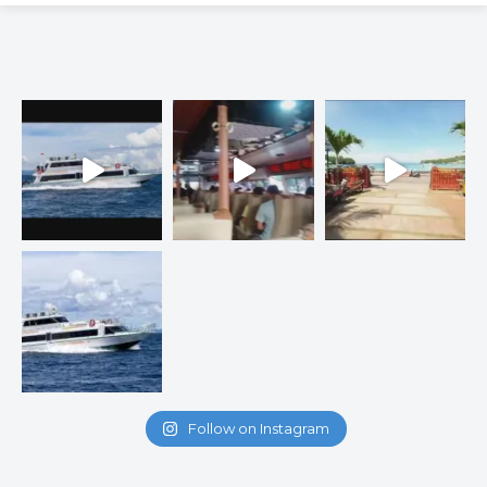
Follow on Instagram