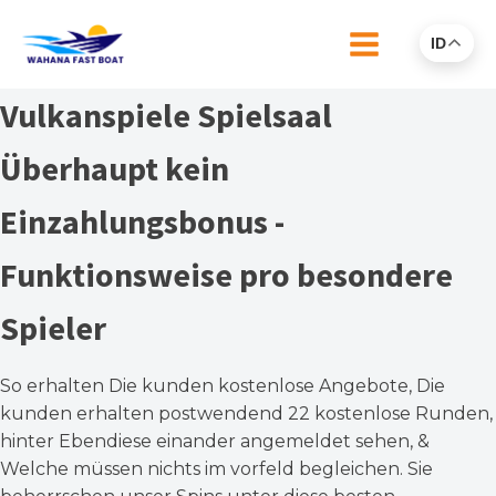
ID
Vulkanspiele Spielsaal
Überhaupt kein
Einzahlungsbonus -
Funktionsweise pro besondere
Spieler
So erhalten Die kunden kostenlose Angebote, Die
kunden erhalten postwendend 22 kostenlose Runden,
hinter Ebendiese einander angemeldet sehen, &
Welche müssen nichts im vorfeld begleichen. Sie