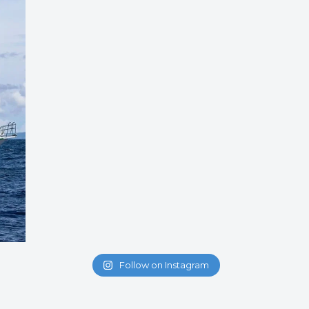
Follow on Instagram