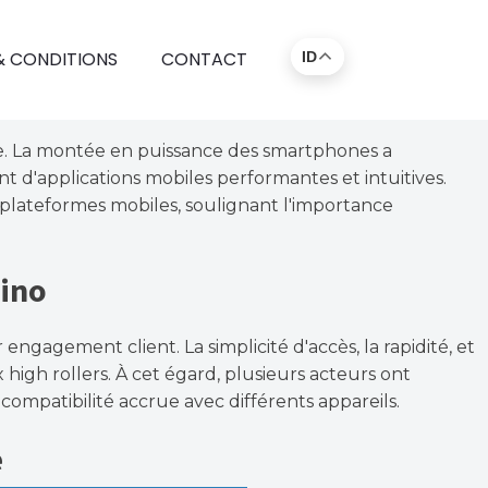
& CONDITIONS
CONTACT
ID
iale. La montée en puissance des smartphones a
 d'applications mobiles performantes et intuitives.
plateformes mobiles, soulignant l'importance
sino
engagement client. La simplicité d'accès, la rapidité, et
 high rollers. À cet égard, plusieurs acteurs ont
ompatibilité accrue avec différents appareils.
e