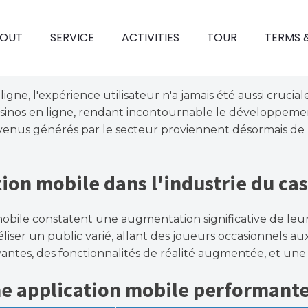
OUT
SERVICE
ACTIVITIES
TOUR
TERMS 
ligne, l'expérience utilisateur n'a jamais été aussi cruc
sinos en ligne, rendant incontournable le développement
venus générés par le secteur proviennent désormais de 
tion mobile dans l'industrie du ca
 mobile constatent une augmentation significative de leur 
iser un public varié, allant des joueurs occasionnels aux
ntes, des fonctionnalités de réalité augmentée, et une c
une application mobile performant