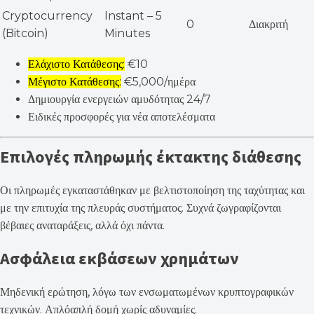
Cryptocurrency
Instant – 5
0
Διακριτή
(Bitcoin)
Minutes
Ελάχιστο Κατάθεσης:
€10
Μέγιστο Κατάθεσης:
€5,000/ημέρα
Δημιουργία ενεργειών αμυδότητας 24/7
Ειδικές προσφορές για νέα αποτελέσματα
Επιλογές πληρωμής έκτακτης διάθεσης
Οι πληρωμές εγκαταστάθηκαν με βελτιστοποίηση της ταχύτητας και
με την επιτυχία της πλευράς συστήματος. Συχνά ζωγραφίζονται
βέβαιες αναταράξεις, αλλά όχι πάντα.
Ασφάλεια εκβάσεων χρημάτων
Μηδενική ερώτηση, λόγω των ενσωματωμένων κρυπτογραφικών
τεχνικών. Απλόαπλή δομή χωρίς αδυναμίες.