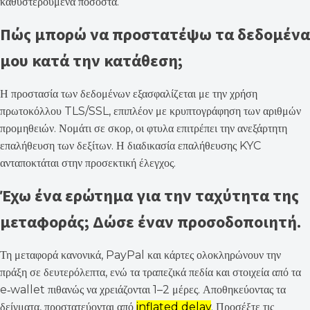
καθυστερούμενα ποσοστά.
Πώς μπορώ να προστατέψω τα δεδομένα
μου κατά την κατάθεση;
Η προστασία των δεδομένων εξασφαλίζεται με την χρήση
πρωτοκόλλου TLS/SSL, επιπλέον με κρυπτογράφηση των αριθμών
προμηθειών. Νομάτι σε σκορ, οι φτυλα επιτρέπει την ανεξάρτητη
επαλήθευση των δεξίτων. Η διαδικασία επαλήθευσης KYC
ανταποκτάται στην προσεκτική έλεγχος.
Έχω ένα ερώτημα για την ταχύτητα της
μεταφοράς; Δώσε έναν προσοδοποιητή.
Τη μεταφορά κανονικά, PayPal και κάρτες ολοκληρώνουν την
πράξη σε δευτερόλεπτα, ενώ τα τραπεζικά πεδία και στοιχεία από τα
e‑wallet πιθανώς να χρειάζονται 1–2 μέρες. Αποθηκεύοντας τα
δείγματα, προστατεύονται από
inflated delay
. Προσέξτε τις