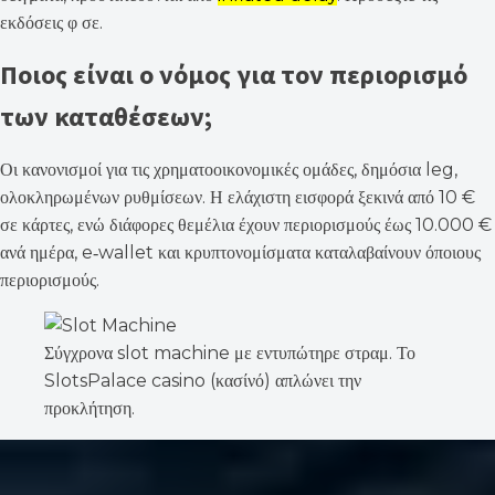
εκδόσεις φ σε.
Ποιος είναι ο νόμος για τον περιορισμό
των καταθέσεων;
Οι κανονισμοί για τις χρηματοοικονομικές ομάδες, δημόσια leg,
ολοκληρωμένων ρυθμίσεων. Η ελάχιστη εισφορά ξεκινά από 10 €
σε κάρτες, ενώ διάφορες θεμέλια έχουν περιορισμούς έως 10.000 €
ανά ημέρα, e‑wallet και κρυπτονομίσματα καταλαβαίνουν όποιους
περιορισμούς.
Σύγχρονα slot machine με εντυπώτηρε στραμ. Το
SlotsPalace casino (κασίνό) απλώνει την
προκλήτηση.