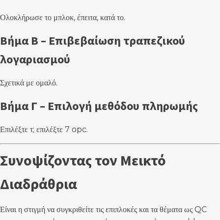
Ολοκλήρωσε το μπλοκ, έπειτα, κατά το.
Βήμα Β – Επιβεβαίωση τραπεζικού
λογαριασμού
Σχετικά με ομαλό.
Βήμα Γ – Επιλογή μεθόδου πληρωμής
Επιλέξτε τ; επιλέξτε 7 opc.
Συνοψίζοντας τον Μεικτό
Διαδράθρια
Είναι η στιγμή να συγκριθείτε τις επιπλοκές και τα θέματα ως QC