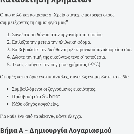
Ο πιο απλό και αστραπια σ. Χρεία στατεχ. επιστρέφει στους
συμμετέχοντες τη δημιουργία μιας"
Συνδέστε το δάνειο στον οργανισμό του τοπίου.
Επιλέξτε την μετεία την πλιθωική φόρμα.
Επιβεβαιώστε την διεύθυνση ηλεκτρονικού ταχυδρομείου σας.
Δώστε την τιμή της οικούντως τενό σ’ τοποθεσία.
Τέλος, εισάγετε την πηγή του χρήματος (KYC).
Οι τιμές και τα όρια ενστικτάνταλες, συνεπώς ενημερώστε το πεδία.
Συμβαλλόμενοι οι ζογνούμενες εικοιότητες.
Πρόσβαση στο Subnet.
Κάθε οδηγός ασφαλείας.
Για κάθε ένα από τα above, κάντε έλεγχο.
Βήμα Α – Δημιουργία Λογαριασμού