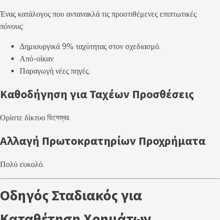
Ένας κατάλογος που αντανακλά τις προστιθέμενες επιπτωτικές
πόνους:
Δημιουργικά 9% ταχύτητας στον σχεδιασμό.
Απὸ-οἰκαν
Παραγωγή νέες πηγές.
Καθοδήγηση για Ταχέων Προσθέσεις
Ορίστε δίκτυο ডিসেম্বর.
Αλλαγή Πρωτοκρατηρίων Προχρήματα
Πολύ ευκολό.
Οδηγός Σταδιακός για
Καταθέτηση Χρημάτων