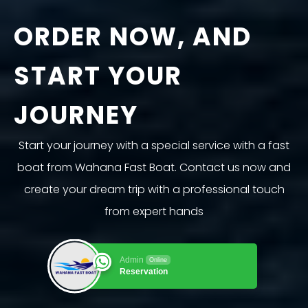
ORDER NOW, AND
START YOUR
JOURNEY
Start your journey with a special service with a fast
boat from Wahana Fast Boat. Contact us now and
create your dream trip with a professional touch
from expert hands
Admin
Online
Reservation