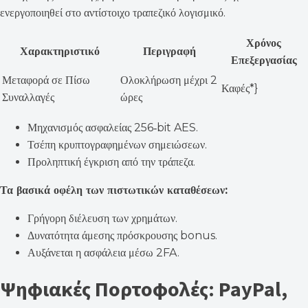
ενεργοποιηθεί στο αντίστοιχο τραπεζικό λογισμικό.
Χρόνος
Χαρακτηριστικό
Περιγραφή
Επεξεργασίας
Μεταφορά σε Πίσω
Ολοκλήρωση μέχρι 2
Καφές*}
Συναλλαγές
ώρες
Μηχανισμός ασφαλείας 256‑bit AES.
Τσέπη κρυπτογραφημένων σημειώσεων.
Προληπτική έγκριση από την τράπεζα.
Τα βασικά οφέλη των πιστωτικών καταθέσεων:
Γρήγορη διέλευση των χρημάτων.
Δυνατότητα άμεσης πρόσκρουσης bonus.
Αυξάνεται η ασφάλεια μέσω 2FA.
Ψηφιακές Πορτοφολές: PayPal,