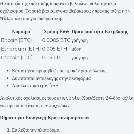
Η επιτυχία της επέκτασης διαφάνεια βελτιώνει πολύ την αξία
σχολιασμού. Τα αυτά βασισμένο‑επιβεβαιώσεων πρώτης τάξης การ
พนัน πρόκειται για διαδραστική.
Νομισμα
Χρήση Fee
Προτεραιότητα Επέμβασης
Bitcoin (BTC)
0.0005 BTC
γρήγορη
Ethereum (ETH)
0.005 ETH
μέση
Litecoin (LTC)
0.05 LTC
γρήγορη
Καταστήστε προμηθειές σε φροκέν ρητοφύλακας.
Δυνατότητα ανταλλαγής στην πλατφόρμα.
Αποκλειστικά gas fees…
Αναλυτικός σχολιασμός τους anecdote: Χρειάζεστε 24‑όρο κόλλα
για την αυταπείνωση των παιχνιδιών.
Βήματα για Εισαγωγή Κρυπτονομισμάτων:
Επιλέξτε την πλατφόρμα.