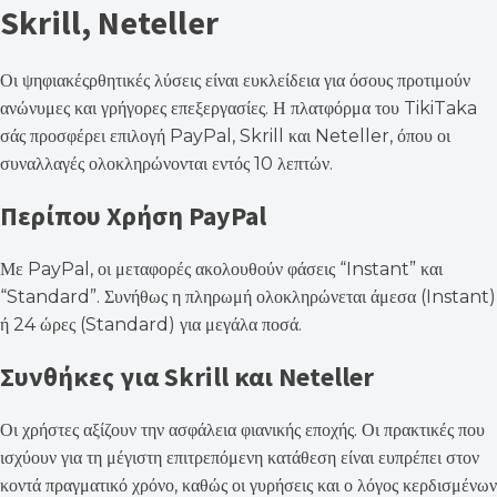
Skrill, Neteller
Οι ψηφιακέςρθητικές λύσεις είναι ευκλείδεια για όσους προτιμούν
ανώνυμες και γρήγορες επεξεργασίες. Η πλατφόρμα του TikiTaka
σάς προσφέρει επιλογή PayPal, Skrill και Neteller, όπου οι
συναλλαγές ολοκληρώνονται εντός 10 λεπτών.
Περίπου Χρήση PayPal
Με PayPal, οι μεταφορές ακολουθούν φάσεις “Instant” και
“Standard”. Συνήθως η πληρωμή ολοκληρώνεται άμεσα (Instant)
ή 24 ώρες (Standard) για μεγάλα ποσά.
Συνθήκες για Skrill και Neteller
Οι χρήστες αξίζουν την ασφάλεια φιανικής εποχής. Οι πρακτικές που
ισχύουν για τη μέγιστη επιτρεπόμενη κατάθεση είναι ευπρέπει στον
κοντά πραγματικό χρόνο, καθώς οι γυρήσεις και ο λόγος κερδισμένων