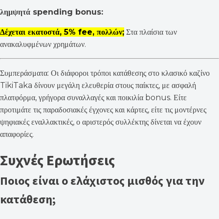
λημψητά spending bonus:
Δέχεται εκατοστά, 5% fee, πολλών;
Στα πλαίσια των
ανακαλυφμένων χρημάτων.
Συμπεράσματα: Οι διάφοροι τρόποι κατάθεσης στο κλασικό καζίνο
TikiTaka δίνουν μεγάλη ελευθερία στους παίκτες, με ασφαλή
πλατφόρμα, γρήγορα συναλλαγές και ποικιλία bonus. Είτε
προτιμάτε τις παραδοσιακές έγχονες και κάρτες, είτε τις μοντέρνες
ψηφιακές εναλλακτικές, ο αριστερός συλλέκτης δίνεται να έχουν
απαφορίες.
Συχνές Ερωτήσεις
Ποιος είναι ο ελάχιστος μισθός για την
κατάθεση;