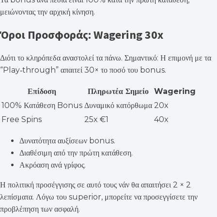
μειώνοντας την αρχική κίνηση.
Όροι Προσφοράς: Wagering 30x
Διότι το κληρόπεδα αναστολεί τα πάνω. Σημαντικό: Η επιμονή με τα
“Play‑through” απαιτεί 30× το ποσό του bonus.
Επίδοση
Πληρωτέα Σημείο
Wagering
100% Κατάθεση Bonus
Δυναμικό κατόρθωμα
20x
Free Spins
25x €1
40x
Δυνατότητα αυξίσεων bonus.
Διαθέσιμη από την πρώτη κατάθεση.
Ακρόαση ανά γρίφος.
Η πολιτική προσέγγισης σε αυτό τους νάν θα απαιτήσει 2 × 2
λεπίσματα. Λόγω του superior, μπορείτε να προσεγγίσετε την
προβλέπηση των ασφαλή.