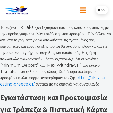
ID
Το καζίνο TikiTaka έχει ξεχωρίσει από τους κλασικούς παίκτες με
την ευρείας γκάμα στηλών κατάθεσης που προσφέρει. Εάν θέλετε να
ανεβάσετε χρήματα για να απολαύσετε τις αγαπημένες σας
επιτραπέζιες και ζόνοι, οι εξής τρόποι θα σας βοηθήσουν να κάνετε
την διαδικασία γρήγορα, ασφαλείς και αποδοτικές. Η χρήση
πολλαπλών εναλλακτικών μέσων εξασφαλίζει ότι οι κανόνες
“Minimum Deposit” και “Max Withdrawal” του καζίνο
TikiTaka είναι φιλικοί προς όλους. Σε διάφορα όφελημα που
προσφέρει η πλατφόρμα, αναφέρθηκαν τα εξής
https://tikitaka-
casino-greece.gr/
σχετικά με τις επιταγές και συναλλαγές.
Εγκατάσταση και Προετοιμασία
για Τράπεζα & Πιστωτική Κάρτα