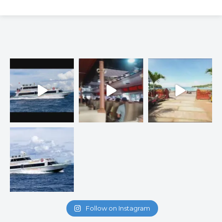
Follow on Instagram