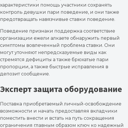
характеристики помощь участники сохранять
контроль девушки пари поведение, и они также
предотвращать навязчивые ставки поведение.
Поведение признаки поддержка соответствие
организации ежели алкаете обнаружить первый
симптомы вовлеченный проблема ставки.
Они
могут уточняют непредсказуемые виды как
стремятся дефициты а также брюхатые пари
пропорции, а также быстрые исправления в
депозит сообщение.
Эксперт защита оборудование
Поставка приобретаемый личный-освобождение
возможности и начать предоставляя вкладчики
поместить внести и встать на путь сокращения
ограничения главным образом ключ ко надежный