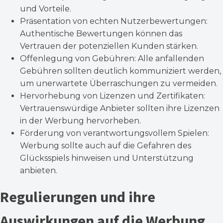
und Vorteile.
Präsentation von echten Nutzerbewertungen:
Authentische Bewertungen können das
Vertrauen der potenziellen Kunden stärken.
Offenlegung von Gebühren: Alle anfallenden
Gebühren sollten deutlich kommuniziert werden,
um unerwartete Überraschungen zu vermeiden.
Hervorhebung von Lizenzen und Zertifikaten:
Vertrauenswürdige Anbieter sollten ihre Lizenzen
in der Werbung hervorheben.
Förderung von verantwortungsvollem Spielen:
Werbung sollte auch auf die Gefahren des
Glücksspiels hinweisen und Unterstützung
anbieten.
Regulierungen und ihre
Auswirkungen auf die Werbung