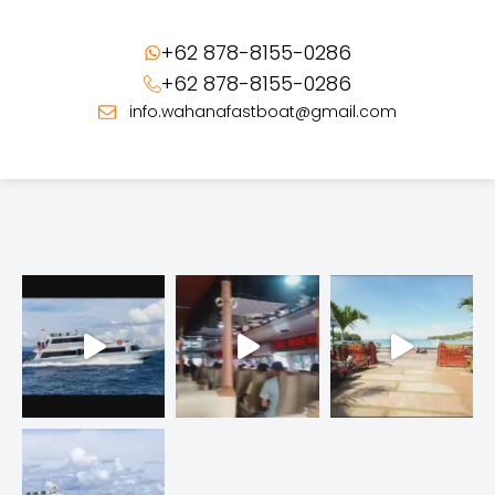
+62 878-8155-0286
+62 878-8155-0286
info.wahanafastboat@gmail.com