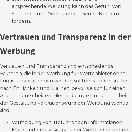
ansprechende Werbung kann das Gefühl von
Sicherheit und Vertrauen bei neuen Nutzern
fördern.
Vertrauen und Transparenz in der
Werbung
Vertrauen und Transparenz sind entscheidende
Faktoren, die in der Werbung für Wettanbieter ohne
Lugas hervorgehoben werden sollten. Kunden suchen
nach Ehrlichkeit und Klarheit, bevor sie sich für einen
Anbieter entscheiden. Hier sind einige Punkte, die bei
der Gestaltung vertrauenswürdiger Werbung wichtig
sind:
Vermeidung von irreführenden Informationen:
Klare und präzise Angabe der Wettbedingungen