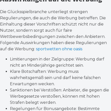
Die Glücksspielbranche unterliegt strengen
Regulierungen, die auch die Werbung betreffen. Die
Einhaltung dieser Vorschriften schützt nicht nur die
Nutzer, sondern sorgt auch für faire
Wettbewerbsbedingungen zwischen den Anbietern.
Folgende Auswirkungen haben diese Regulierungen
auf die Werbung:
sportwetten ohne oasis
Limitierungen in der Zielgruppe: Werbung darf
nicht an Minderjährige gerichtet sein.
Klare Botschaften: Werbung muss
wahrheitsgemäß sein und darf keine falschen
Erwartungen wecken.
Sanktionen bei Verstößen: Anbieter, die gegen die
Werbegesetze verstoßen, können mit hohen
Strafen belegt werden.
Regelungen für Bonusangebote: Bestimmte