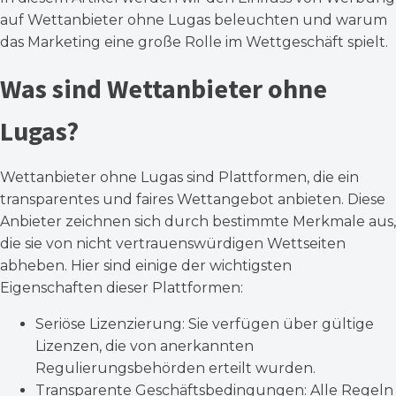
auf Wettanbieter ohne Lugas beleuchten und warum
das Marketing eine große Rolle im Wettgeschäft spielt.
Was sind Wettanbieter ohne
Lugas?
Wettanbieter ohne Lugas sind Plattformen, die ein
transparentes und faires Wettangebot anbieten. Diese
Anbieter zeichnen sich durch bestimmte Merkmale aus,
die sie von nicht vertrauenswürdigen Wettseiten
abheben. Hier sind einige der wichtigsten
Eigenschaften dieser Plattformen:
Seriöse Lizenzierung: Sie verfügen über gültige
Lizenzen, die von anerkannten
Regulierungsbehörden erteilt wurden.
Transparente Geschäftsbedingungen: Alle Regeln