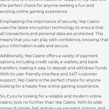
the perfect choice for anyone seeking a fun and
exciting online gaming experience.
Emphasizing the importance of security, Yep Casino
uses the latest encryption technology to ensure that
all transactions and personal data are protected. This
means that you can play with confidence, knowing that
your information is safe and secure.
Additionally, Yep Casino offers a variety of payment
options, including credit cards, e-wallets, and bank
transfers, making it easy to deposit and withdraw funds.
With its user-friendly interface and 24/7 customer
support, Yep Casino is the perfect choice for anyone
looking for a hassle-free online gaming experience.
So, if you're looking for a reliable and modern online
casino, look no further than Yep Casino. With its wide
range of games, fast and secure payment options, and