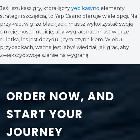
Jeśli szukasz gry, która łączy
yep kasyno
elementy
strategii i szczęścia, to Yep Casino oferuje wiele opcji. Na
przykład, w grze blackjack, musisz wykorzystać swoją
umiejętność i intuicję, aby wygrać, natomiast w grze
ruletka, los jest decydującym czynnikiem. W obu
przypadkach, ważne jest, abyś wiedział, jak grać, aby
zwiększyć swoje szanse na wygraną.
ORDER NOW, AND
START YOUR
JOURNEY