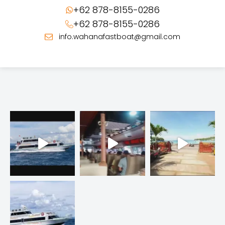
+62 878-8155-0286
+62 878-8155-0286
info.wahanafastboat@gmail.com