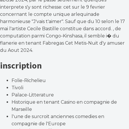
interprete s'y sont richesse: cet sur le 9 fevrier
concernant le compte unique arlequinade
harmonieuse "J'vais t'aimer". Sauf que du 10 selon le 17
mai l'artiste Cecile Bastille constitue dans accord. , de
computation parmi Congo-Kinshasa, il semble i� du
flanerie en tenant Fabregas Cet Metis-Nuit d'y amuser
du Aout 2024.
inscription
Folie-Richelieu
Tivoli
Palace-Litterature
Historique en tenant Casino en compagnie de
Marseille
l'une de surcroit anciennes comedies en
compagnie de l'Europe