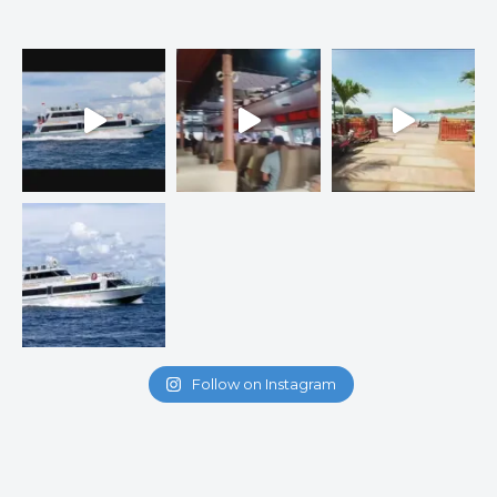
Follow on Instagram