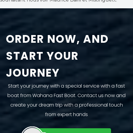
ORDER NOW, AND
START YOUR
JOURNEY
Start your journey with a special service with a fast
boat from Wahana Fast Boat. Contact us now and
create your dream trip with a professional touch
from expert hands